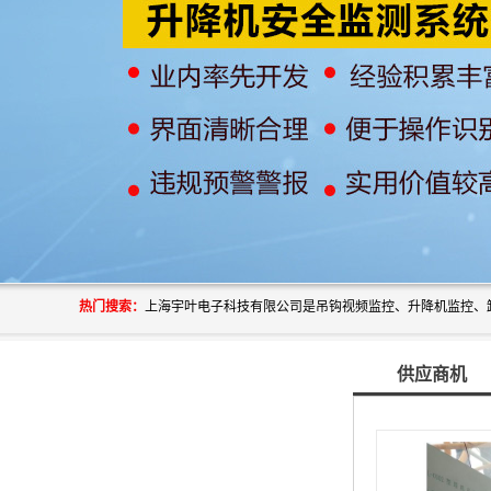
热门搜索：
供应商机