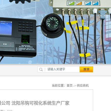
当前位置：
首页
->
供应商机
公司 沈阳吊钩可视化系统生产厂家