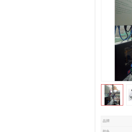
品牌
颜色