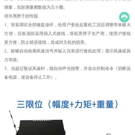
测量，实际测量圈数值为几十圈。
塔吊黑匣子的性能
1、安装调试全部键盘操作，给用户更改起重机工况后调整带来极大
方便，仪表顶部采用插入式接线，塔机黑匣子生产商，使用户接线
更方便，防止错误接线，造成对主机的损害。
2、能够自动检测风速信号并输入仪表进行微机处理；显示风速或风
力等级。
3、当超过预设风速时，能自动声光报警，并发出控制命令（切断设
备电源，使设备停止工作）。