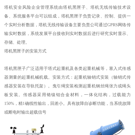
塔机安全风险企业管理系统由塔机黑匣子、塔机无线传输技术设
备、系统服务平台可以组成，塔机黑匣子负责记录、控制、提供一
个实时分析数据，塔机无线传输设备主要负责公司通过GPRS网络传
输实时数据，系统发展平台接收到实时数据后进行研究实时显示、
存储、处理。
塔机黑匣子的安装方式
塔机黑匣子广泛适用于塔式起重机及各类起重机械等，塞入式传感
器测量的起重机械机载。安装方式：起重机轴销式安装（轴销式传
感器安装在导轨托架）。曳引绳安装检测起重机钢丝绳张力或绳头
板安装。传感器采用铬镍钼合金材料，一体化结构，过载能力
150%，精1确线性输出，回差小。具有故障自诊断功能，当系统故障
或断电时输出超载信号