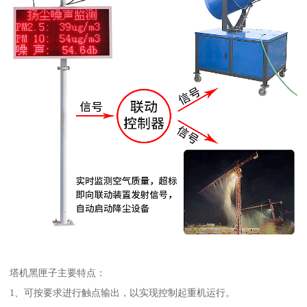
塔机黑匣子主要特点：
1、可按要求进行触点输出，以实现控制起重机运行。