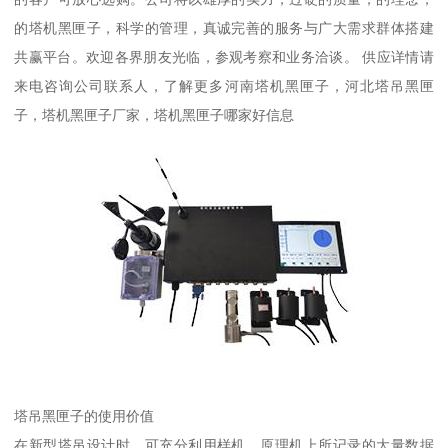
的塔机黑匣子，科学的管理，真诚完善的服务与广大需求群体搭建
共赢平台。欢迎各界朋友光临，参观考察和业务洽谈。 供应详情请
来电咨询公司联系人，了解更多河南塔机黑匣子，河北塔吊黑匣
子，塔机黑匣子厂家，塔机黑匣子哪家好信息
塔吊黑匣子的使用价值
在新型塔吊设计时，可充分利用样机、原理机上所记录的大量数据