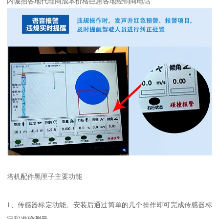
内诚招各地代理商成本价格巨惠各地经销商电话
塔机配件黑匣子主要功能
1、传感器标定功能。安装后通过简单的几个操作即可完成传感器标