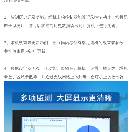
定和准确测量。
2、控制历史记录功能。塔机上的控制器能够记录控制动作，塔机黑
匣子系统厂，并可以将控制历史数据读出到计算机上进行浏览。
3、塔机载荷表更新功能。控制器内存储有常见塔机的载荷表参数，
并能够由用户进行更新。
4、数据设定及无线上传功能。能够在计算机上设置工地参数、塔机
参数、区域参数等，并通过无线网络上传到每一台塔机上的控制器