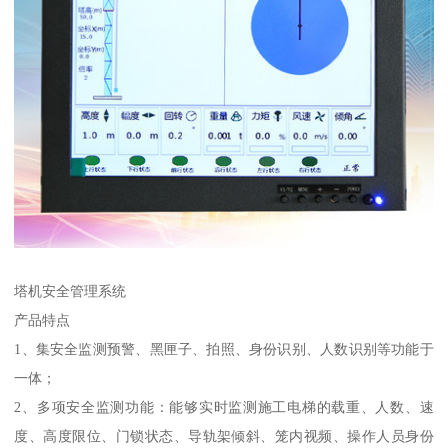
塔机安全管理系统
产品特点
1、集安全监测预警、黑匣子、拍照、身份识别、人数识别等功能于
一体；
2、多项安全监测功能：能够实时监测施工电梯的载重、人数、速
度、高度限位、门锁状态、导轨架倾斜、笼内视频、操作人员身份