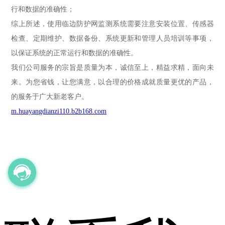
行和数据的准确性；
综上所述，使用临边防护网监测系统需要注意安装位置、传感器
检查、定期维护、数据备份、系统更新和管理人员培训等事项，
以保证系统的正常运行和数据的准确性。
我们公司服务的宗旨是质量为本，诚信至上，精益求精，面向未
来。为您省钱，让您满意，以合理的价格成就质量更优的产品，
的服务于广大新老客户。
m.huayangdianzi110.b2b168.com