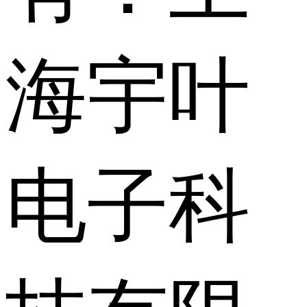
海宇叶
电子科