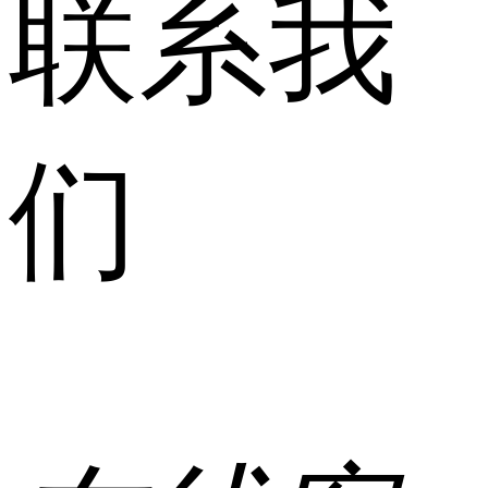
联系我
们