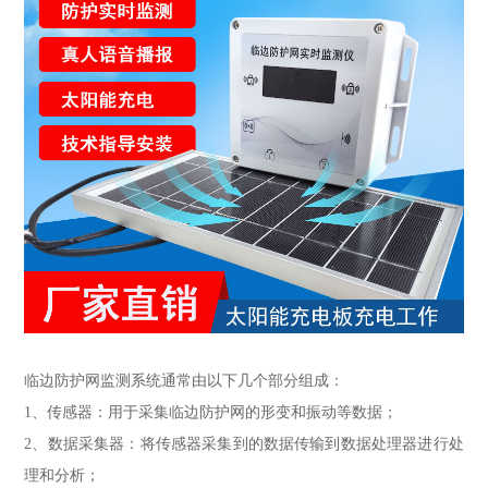
临边防护网监测系统通常由以下几个部分组成：
1、传感器：用于采集临边防护网的形变和振动等数据；
2、数据采集器：将传感器采集到的数据传输到数据处理器进行处
理和分析；