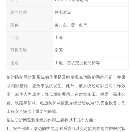
表面处理
静电喷涂
颜色
黄、白、蓝、红等
产地
上海
可售卖地
全国
用途
工地、基坑定型化防护等
临边防护网监测系统的作用是及时发现临边防护网的问题，并采
取相应措施，避免事故的发生。此外，该系统还可以提高工作效
率，减少人力成本，降低维护费用。在建筑施工、桥梁、高速公
路、铁路等领域，临边防护网监测系统已经成为*的安全设备，为
工程安全提供了重要的保障。
临边防护网监测系统的作用主要有以下几个方面：
1、安全保障：临边防护网监测系统可以实时监测临边防护网的状