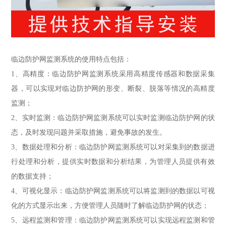
临边防护网监测系统的使用特点包括：
1、高精度：临边防护网监测系统采用高精度传感器和数据采集
器，可以实现对临边防护网的形变、断裂、脱落等情况的高精度
监测；
2、实时监测：临边防护网监测系统可以实时监测临边防护网的状
态，及时发现问题并采取措施，避免事故的发生。
3、数据处理和分析：临边防护网监测系统可以对采集到的数据进
行处理和分析，提供实时数据和分析结果，为管理人员提供有效
的数据支持；
4、可视化显示：临边防护网监测系统可以将监测到的数据以可视
化的方式显示出来，方便管理人员随时了解临边防护网的状态；
5、远程监测和管理：临边防护网监测系统可以实现远程监测和管