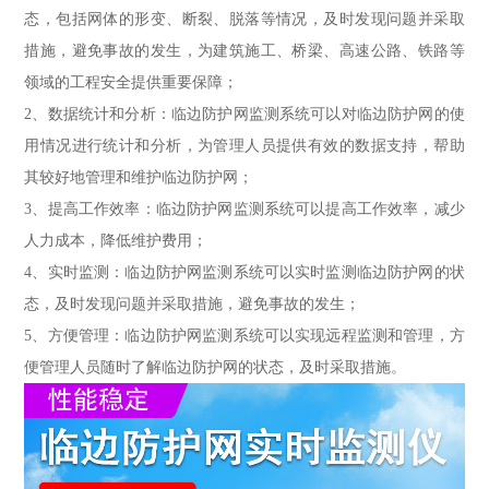
态，包括网体的形变、断裂、脱落等情况，及时发现问题并采取
措施，避免事故的发生，为建筑施工、桥梁、高速公路、铁路等
领域的工程安全提供重要保障；
2、数据统计和分析：临边防护网监测系统可以对临边防护网的使
用情况进行统计和分析，为管理人员提供有效的数据支持，帮助
其较好地管理和维护临边防护网；
3、提高工作效率：临边防护网监测系统可以提高工作效率，减少
人力成本，降低维护费用；
4、实时监测：临边防护网监测系统可以实时监测临边防护网的状
态，及时发现问题并采取措施，避免事故的发生；
5、方便管理：临边防护网监测系统可以实现远程监测和管理，方
便管理人员随时了解临边防护网的状态，及时采取措施。