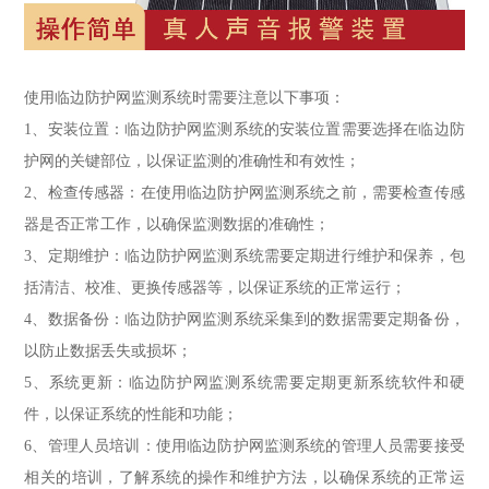
使用临边防护网监测系统时需要注意以下事项：
1、安装位置：临边防护网监测系统的安装位置需要选择在临边防
护网的关键部位，以保证监测的准确性和有效性；
2、检查传感器：在使用临边防护网监测系统之前，需要检查传感
器是否正常工作，以确保监测数据的准确性；
3、定期维护：临边防护网监测系统需要定期进行维护和保养，包
括清洁、校准、更换传感器等，以保证系统的正常运行；
4、数据备份：临边防护网监测系统采集到的数据需要定期备份，
以防止数据丢失或损坏；
5、系统更新：临边防护网监测系统需要定期更新系统软件和硬
件，以保证系统的性能和功能；
6、管理人员培训：使用临边防护网监测系统的管理人员需要接受
相关的培训，了解系统的操作和维护方法，以确保系统的正常运