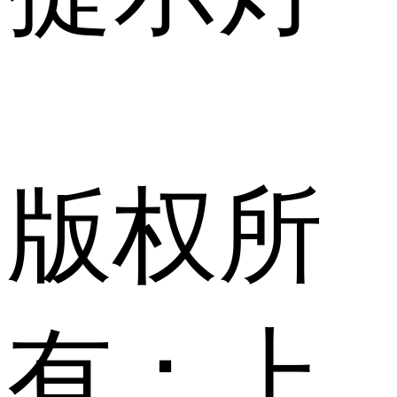
版权所
有：上