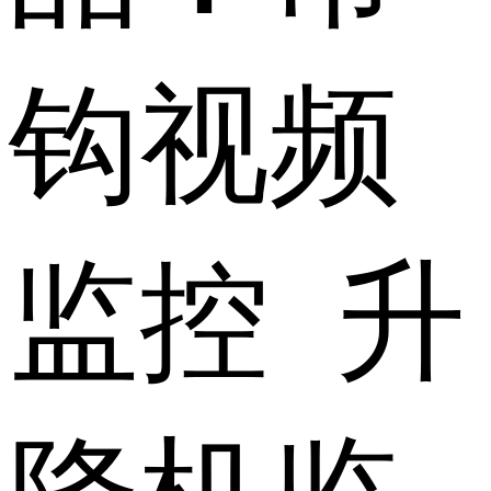
钩视频
监控 升