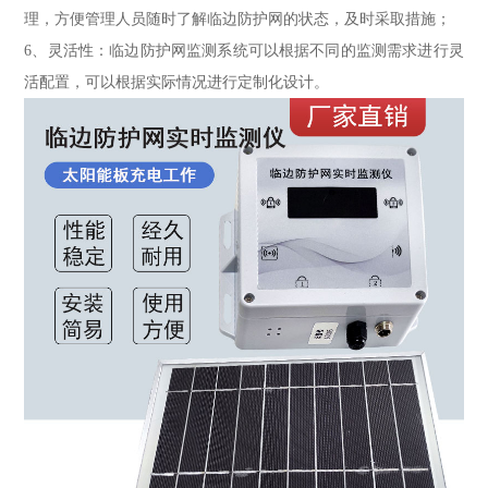
理，方便管理人员随时了解临边防护网的状态，及时采取措施；
6、灵活性：临边防护网监测系统可以根据不同的监测需求进行灵
活配置，可以根据实际情况进行定制化设计。