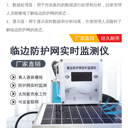
3、数据处理器：用于对采集到的数据进行处理和分析，以便管理
人员能够地了解临边防护网的状态；
4、显示器：用于显示实时数据和分析结果，方便管理人员随时了
解临边防护网的状态。