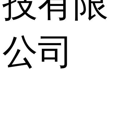
技有限
公司