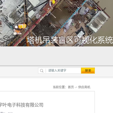
当前位置：
首页
->
供应商机
宇叶电子科技有限公司