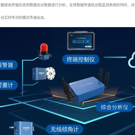
，数据接收终端在收到数据后对数据进行分析，在将数据传递给远程监测系统的同时，
平台实时传讯的模式传递出去。