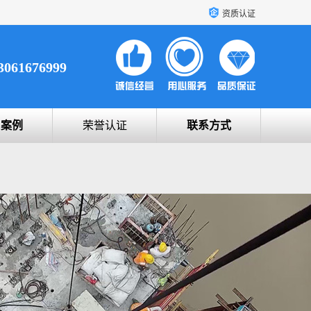
资质认证
3061676999
户案例
荣誉认证
联系方式