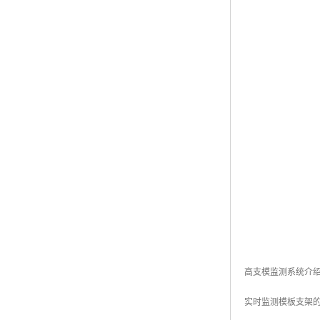
高支模监测系统介
实时监测模板支架