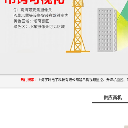
热门搜索：
供应商机