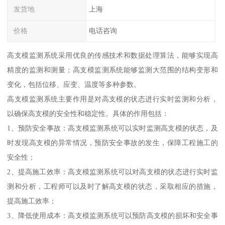
发货地
上海
价格
电话咨询
高支模监测系统采用优良的传感技术和数据处理算法，能够实现高
精度的监测和测量；高支模监测系统能够监测大范围的结构变形和
变化，包括位移、应变、温度等多种参数。
高支模监测系统主要作用是对高支模的状态进行实时监测和分析，
以确保高支模的安全性和稳定性。具体的作用包括：
1、预防安全事故：高支模监测系统可以实时监测高支模的状态，及
时发现高支模的异常情况，预防安全事故的发生，保障工程施工的
安全性；
2、提高施工效率：高支模监测系统可以对高支模的状态进行实时监
测和分析，工程师可以及时了解高支模的状态，采取相应的措施，
提高施工效率；
3、降低使用成本：高支模监测系统可以预防高支模的损坏和安全事