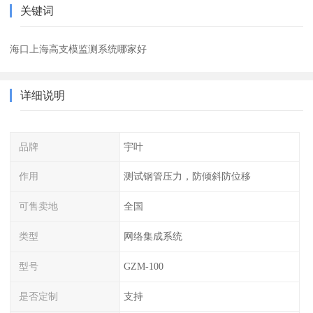
关键词
海口上海高支模监测系统哪家好
详细说明
品牌
宇叶
作用
测试钢管压力，防倾斜防位移
可售卖地
全国
类型
网络集成系统
型号
GZM-100
是否定制
支持