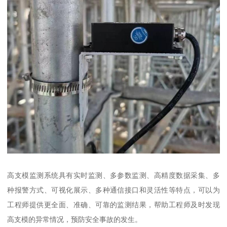
高支模监测系统具有实时监测、多参数监测、高精度数据采集、多
种报警方式、可视化展示、多种通信接口和灵活性等特点，可以为
工程师提供更全面、准确、可靠的监测结果，帮助工程师及时发现
高支模的异常情况，预防安全事故的发生。