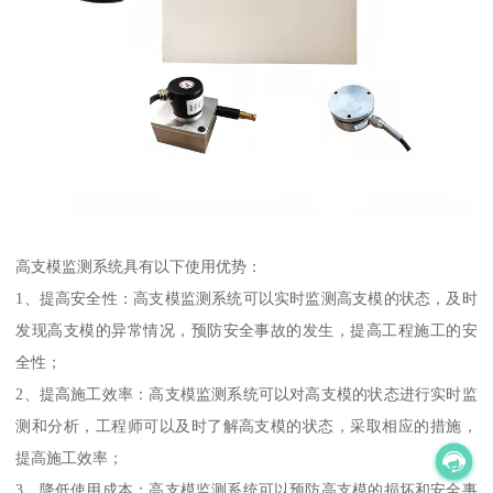
高支模监测系统具有以下使用优势：
1、提高安全性：高支模监测系统可以实时监测高支模的状态，及时
发现高支模的异常情况，预防安全事故的发生，提高工程施工的安
全性；
2、提高施工效率：高支模监测系统可以对高支模的状态进行实时监
测和分析，工程师可以及时了解高支模的状态，采取相应的措施，
提高施工效率；
3、降低使用成本：高支模监测系统可以预防高支模的损坏和安全事