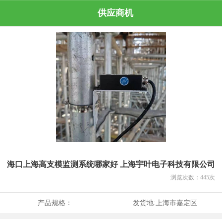
供应商机
海口上海高支模监测系统哪家好 上海宇叶电子科技有限公司
浏览次数：
445
次
产品规格：
发货地:
上海市嘉定区