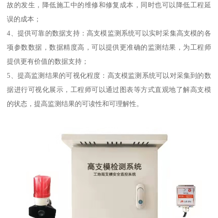
故的发生，降低施工中的维修和修复成本，同时也可以降低工程延
误的成本；
4、提供可靠的数据支持：高支模监测系统可以实时采集高支模的各
项参数数据，数据精度高，可以提供更准确的监测结果，为工程师
提供更有价值的数据支持；
5、提高监测结果的可视化程度：高支模监测系统可以对采集到的数
据进行可视化展示，工程师可以通过图表等方式直观地了解高支模
的状态，提高监测结果的可读性和可理解性。