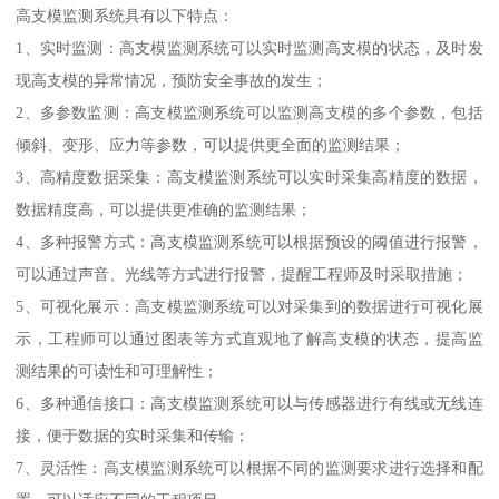
高支模监测系统具有以下特点：
1、实时监测：高支模监测系统可以实时监测高支模的状态，及时发
现高支模的异常情况，预防安全事故的发生；
2、多参数监测：高支模监测系统可以监测高支模的多个参数，包括
倾斜、变形、应力等参数，可以提供更全面的监测结果；
3、高精度数据采集：高支模监测系统可以实时采集高精度的数据，
数据精度高，可以提供更准确的监测结果；
4、多种报警方式：高支模监测系统可以根据预设的阈值进行报警，
可以通过声音、光线等方式进行报警，提醒工程师及时采取措施；
5、可视化展示：高支模监测系统可以对采集到的数据进行可视化展
示，工程师可以通过图表等方式直观地了解高支模的状态，提高监
测结果的可读性和可理解性；
6、多种通信接口：高支模监测系统可以与传感器进行有线或无线连
接，便于数据的实时采集和传输；
7、灵活性：高支模监测系统可以根据不同的监测要求进行选择和配