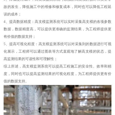
故的发生，降低施工中的维修和修复成本，同时也可以降低工程延
误的成本；
4、提高数据精度：高支模监测系统可以实时采集高支模的各项参数
数据，数据精度高，可以提供更准确的监测结果，为工程师提供更
有价值的数据支持；
5、提高可视化程度：高支模监测系统可以对采集到的数据进行可视
化展示，工程师可以通过图表等方式直观地了解高支模的状态，提
高监测结果的可读性和可理解性；
综上所述，高支模监测系统可以提高工程施工的安全性、效率和精
度，同时也可以提高监测结果的可视化程度，为工程师提供更有价
值的数据支持。