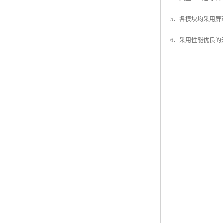
5、各模块均采用屏
6、采用性能优良的