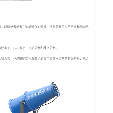
机，能够或者或者在这类繁杂的情况中得到更长的应用寿命和削减毛
自控水平，技巧水平，开关节制和程序节制。
队和力气，也是影响工程洗车机的应用和商号经营的紧张身分，也会