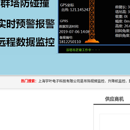
热门搜索：
供应商机