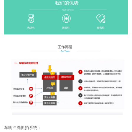
车辆冲洗抓拍系统：