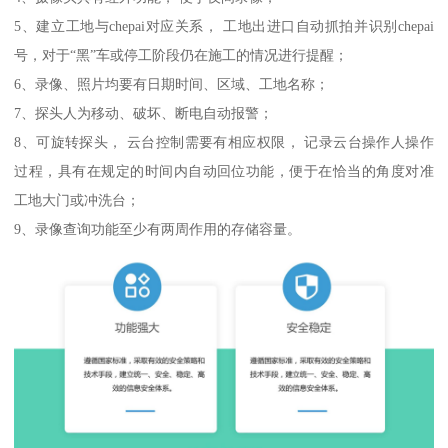
5、建立工地与chepai对应关系， 工地出进口自动抓拍并识别chepai
号，对于“黑”车或停工阶段仍在施工的情况进行提醒；
6、录像、照片均要有日期时间、区域、工地名称；
7、探头人为移动、破坏、断电自动报警；
8、可旋转探头， 云台控制需要有相应权限， 记录云台操作人操作
过程，具有在规定的时间内自动回位功能，便于在恰当的角度对准
工地大门或冲洗台；
9、录像查询功能至少有两周作用的存储容量。