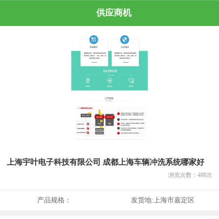
供应商机
上海宇叶电子科技有限公司 成都上海车辆冲洗系统哪家好
浏览次数：
488
次
产品规格：
发货地:
上海市嘉定区