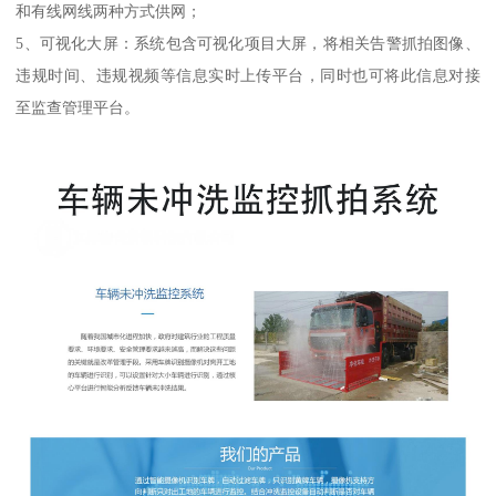
和有线网线两种方式供网；
5、可视化大屏：系统包含可视化项目大屏，将相关告警抓拍图像、
违规时间、违规视频等信息实时上传平台，同时也可将此信息对接
至监查管理平台。