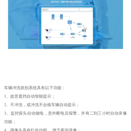
车辆冲洗抓拍系统具有以下功能：
1、故意遮挡自动智能提示；
2、不冲洗，或冲洗不合格车辆自动提示；
3、监控探头自动储电，意外断电后报警，并有二到三小时自动录像
功能；
4、摄像头具有红外功能， 便于夜间录像；