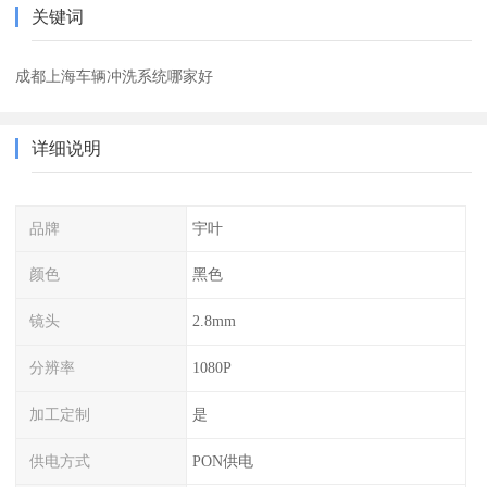
关键词
成都上海车辆冲洗系统哪家好
详细说明
品牌
宇叶
颜色
黑色
镜头
2.8mm
分辨率
1080P
加工定制
是
供电方式
PON供电