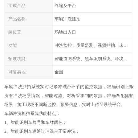
组成产品
终端及平台
产品名称
车辆冲洗抓拍
装位置
场地出入口
功能
冲洗监控，质量监测、视频抓拍、未冲洗预
拓展功能
智能道闸系统、黑车识别系统、环境监测系统
可售卖地
全国
车辆冲洗抓拍系统实时记录冲洗台环节的监控数据，准确识别上报
所有冲洗场景情况，智能过滤、对析采集到的数据，准确匹配抓拍
场景，施工现场不间断监控。预警信息，实时上传至系统平台。
车辆冲洗抓拍系统功能特点：
1、智能识别车牌号和车牌颜色；
2、智能识别车辆通过冲洗台正常冲洗；