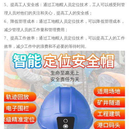
5、提高工人安全感：通过工地帽人员定位技术，工人可以感受到管
理人员对他们的关注和关心，提高工人的安全感；
6、降低管理成本：通过工地帽人员定位技术，可以降低管理成本，
减少管理人员的工作量和管理费用；
7、提高工作效率：通过工地帽人员定位技术，可以提高工人的工作
效率，减少工作中的浪费和不必要的等待时间。