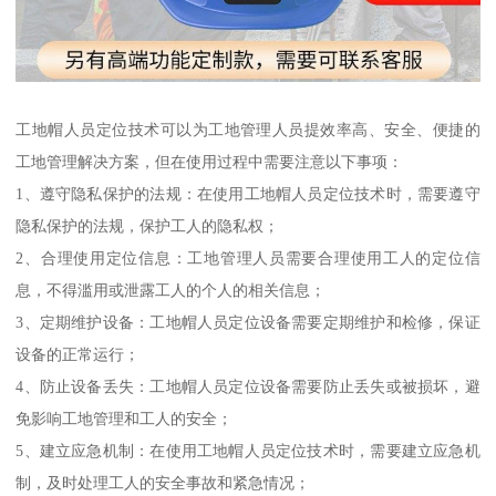
工地帽人员定位技术可以为工地管理人员提效率高、安全、便捷的
工地管理解决方案，但在使用过程中需要注意以下事项：
1、遵守隐私保护的法规：在使用工地帽人员定位技术时，需要遵守
隐私保护的法规，保护工人的隐私权；
2、合理使用定位信息：工地管理人员需要合理使用工人的定位信
息，不得滥用或泄露工人的个人的相关信息；
3、定期维护设备：工地帽人员定位设备需要定期维护和检修，保证
设备的正常运行；
4、防止设备丢失：工地帽人员定位设备需要防止丢失或被损坏，避
免影响工地管理和工人的安全；
5、建立应急机制：在使用工地帽人员定位技术时，需要建立应急机
制，及时处理工人的安全事故和紧急情况；