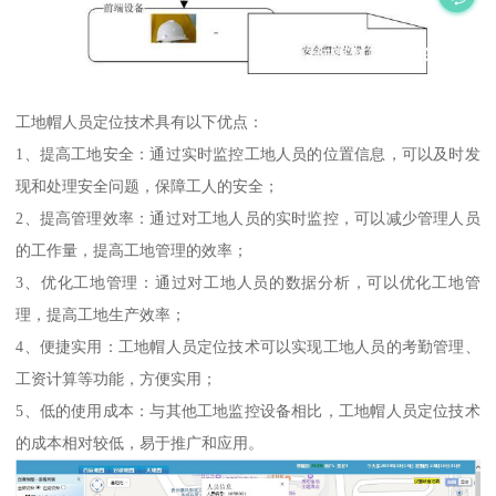
工地帽人员定位技术具有以下优点：
1、提高工地安全：通过实时监控工地人员的位置信息，可以及时发
现和处理安全问题，保障工人的安全；
2、提高管理效率：通过对工地人员的实时监控，可以减少管理人员
的工作量，提高工地管理的效率；
3、优化工地管理：通过对工地人员的数据分析，可以优化工地管
理，提高工地生产效率；
4、便捷实用：工地帽人员定位技术可以实现工地人员的考勤管理、
工资计算等功能，方便实用；
5、低的使用成本：与其他工地监控设备相比，工地帽人员定位技术
的成本相对较低，易于推广和应用。