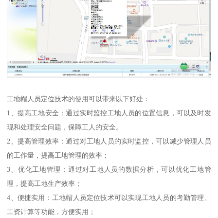
工地帽人员定位技术的使用可以带来以下好处：
1、提高工地安全：通过实时监控工地人员的位置信息，可以及时发
现和处理安全问题，保障工人的安全。
2、提高管理效率：通过对工地人员的实时监控，可以减少管理人员
的工作量，提高工地管理的效率；
3、优化工地管理：通过对工地人员的数据分析，可以优化工地管
理，提高工地生产效率；
4、便捷实用：工地帽人员定位技术可以实现工地人员的考勤管理、
工资计算等功能，方便实用；