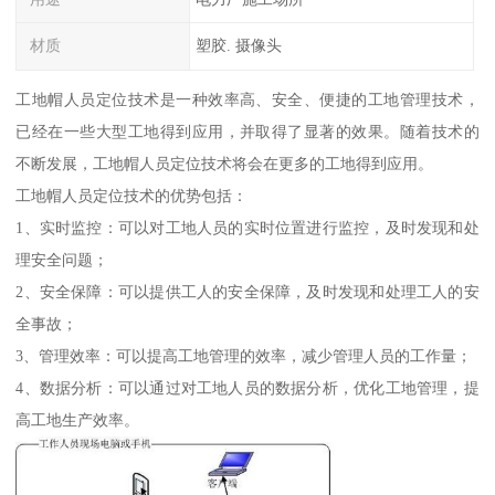
材质
塑胶. 摄像头
工地帽人员定位技术是一种效率高、安全、便捷的工地管理技术，
已经在一些大型工地得到应用，并取得了显著的效果。随着技术的
不断发展，工地帽人员定位技术将会在更多的工地得到应用。
工地帽人员定位技术的优势包括：
1、实时监控：可以对工地人员的实时位置进行监控，及时发现和处
理安全问题；
2、安全保障：可以提供工人的安全保障，及时发现和处理工人的安
全事故；
3、管理效率：可以提高工地管理的效率，减少管理人员的工作量；
4、数据分析：可以通过对工地人员的数据分析，优化工地管理，提
高工地生产效率。