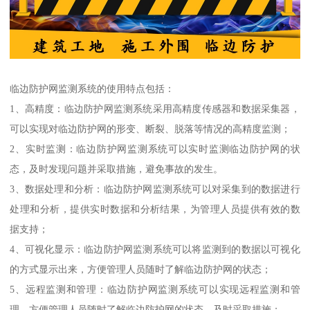
临边防护网监测系统的使用特点包括：
1、高精度：临边防护网监测系统采用高精度传感器和数据采集器，
可以实现对临边防护网的形变、断裂、脱落等情况的高精度监测；
2、实时监测：临边防护网监测系统可以实时监测临边防护网的状
态，及时发现问题并采取措施，避免事故的发生。
3、数据处理和分析：临边防护网监测系统可以对采集到的数据进行
处理和分析，提供实时数据和分析结果，为管理人员提供有效的数
据支持；
4、可视化显示：临边防护网监测系统可以将监测到的数据以可视化
的方式显示出来，方便管理人员随时了解临边防护网的状态；
5、远程监测和管理：临边防护网监测系统可以实现远程监测和管
理，方便管理人员随时了解临边防护网的状态，及时采取措施；