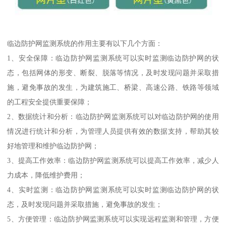
临边防护网监测系统的作用主要有以下几个方面：
1、安全保障：临边防护网监测系统可以实时监测临边防护网的状
态，包括网体的形变、断裂、脱落等情况，及时发现问题并采取措
施，避免事故的发生，为建筑施工、桥梁、高速公路、铁路等领域
的工程安全提供重要保障；
2、数据统计和分析：临边防护网监测系统可以对临边防护网的使用
情况进行统计和分析，为管理人员提供有效的数据支持，帮助其较
好地管理和维护临边防护网；
3、提高工作效率：临边防护网监测系统可以提高工作效率，减少人
力成本，降低维护费用；
4、实时监测：临边防护网监测系统可以实时监测临边防护网的状
态，及时发现问题并采取措施，避免事故的发生；
5、方便管理：临边防护网监测系统可以实现远程监测和管理，方便