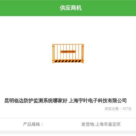
供应商机
昆明临边防护监测系统哪家好 上海宇叶电子科技有限公司
浏览次数：
457
次
产品规格：
发货地:
上海市嘉定区