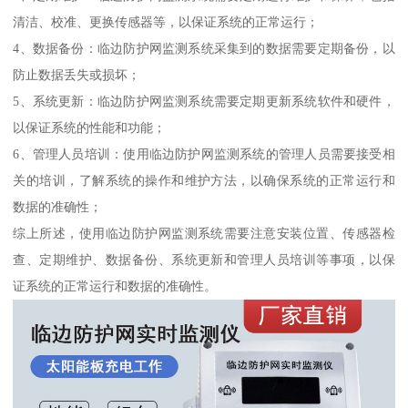
清洁、校准、更换传感器等，以保证系统的正常运行；
4、数据备份：临边防护网监测系统采集到的数据需要定期备份，以
防止数据丢失或损坏；
5、系统更新：临边防护网监测系统需要定期更新系统软件和硬件，
以保证系统的性能和功能；
6、管理人员培训：使用临边防护网监测系统的管理人员需要接受相
关的培训，了解系统的操作和维护方法，以确保系统的正常运行和
数据的准确性；
综上所述，使用临边防护网监测系统需要注意安装位置、传感器检
查、定期维护、数据备份、系统更新和管理人员培训等事项，以保
证系统的正常运行和数据的准确性。