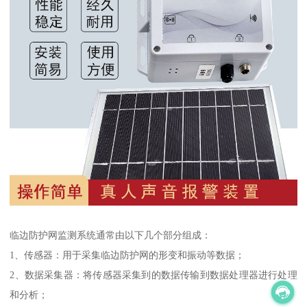
临边防护网监测系统通常由以下几个部分组成：
1、传感器：用于采集临边防护网的形变和振动等数据；
2、数据采集器：将传感器采集到的数据传输到数据处理器进行处理
和分析；