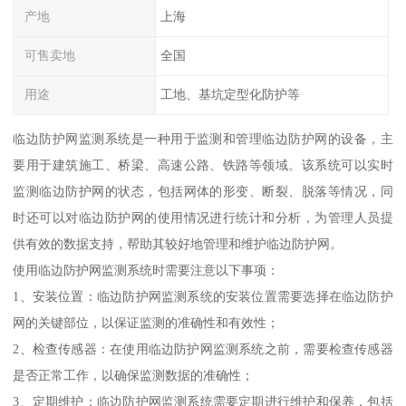
产地
上海
可售卖地
全国
用途
工地、基坑定型化防护等
临边防护网监测系统是一种用于监测和管理临边防护网的设备，主
要用于建筑施工、桥梁、高速公路、铁路等领域。该系统可以实时
监测临边防护网的状态，包括网体的形变、断裂、脱落等情况，同
时还可以对临边防护网的使用情况进行统计和分析，为管理人员提
供有效的数据支持，帮助其较好地管理和维护临边防护网。
使用临边防护网监测系统时需要注意以下事项：
1、安装位置：临边防护网监测系统的安装位置需要选择在临边防护
网的关键部位，以保证监测的准确性和有效性；
2、检查传感器：在使用临边防护网监测系统之前，需要检查传感器
是否正常工作，以确保监测数据的准确性；
3、定期维护：临边防护网监测系统需要定期进行维护和保养，包括