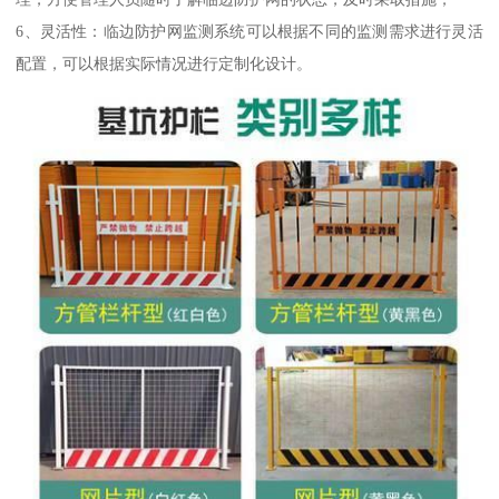
6、灵活性：临边防护网监测系统可以根据不同的监测需求进行灵活
配置，可以根据实际情况进行定制化设计。