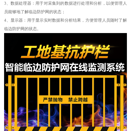
3、数据处理器：用于对采集到的数据进行处理和分析，以便管理人
员能够地了解临边防护网的状态；
4、显示器：用于显示实时数据和分析结果，方便管理人员随时了解
临边防护网的状态。