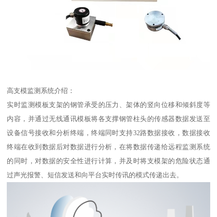
高支模监测系统介绍：
实时监测模板支架的钢管承受的压力、架体的竖向位移和倾斜度等
内容，并通过无线通讯模板将各支撑钢管柱头的传感器数据发送至
设备信号接收和分析终端，终端同时支持32路数据接收，数据接收
终端在收到数据后对数据进行分析，在将数据传递给远程监测系统
的同时，对数据的安全性进行计算，并及时将支模架的危险状态通
过声光报警、短信发送和向平台实时传讯的模式传递出去。