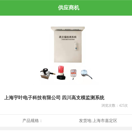
供应商机
上海宇叶电子科技有限公司 四川高支模监测系统
浏览次数：
425
次
产品规格：
发货地:
上海市嘉定区