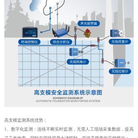
高支模监测系统优势：
1、数字化监测：连续不断实时监测，无需人工现场采集数据，提高