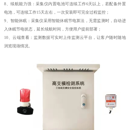
8、续航能力强：采集仪内置电池可连续工作6天以上，若配备外置
电池，可连续工作15天左右，一次安装即可完全过程监控；
9、智能休眠：采集仪采用智能休眠节电算法，无需监测时，自动进
入休眠节电状态，延长续航时间，方便用户提前部署；
10、云端查看：监测数据可实时上传监测云平台，让客户随时随地
浏览现场情况。