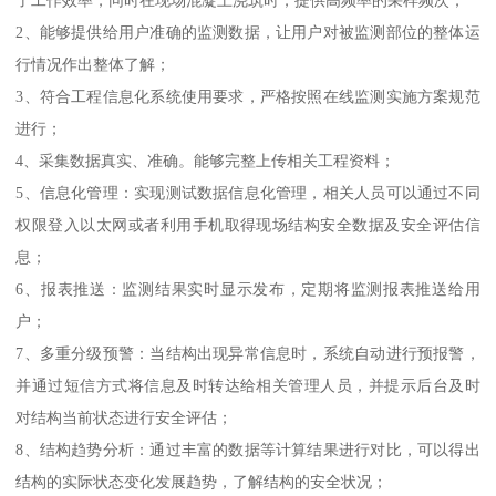
了工作效率，同时在现场混凝土浇筑时，提供高频率的采样频次；
2、能够提供给用户准确的监测数据，让用户对被监测部位的整体运
行情况作出整体了解；
3、符合工程信息化系统使用要求，严格按照在线监测实施方案规范
进行；
4、采集数据真实、准确。能够完整上传相关工程资料；
5、信息化管理：实现测试数据信息化管理，相关人员可以通过不同
权限登入以太网或者利用手机取得现场结构安全数据及安全评估信
息；
6、报表推送：监测结果实时显示发布，定期将监测报表推送给用
户；
7、多重分级预警：当结构出现异常信息时，系统自动进行预报警，
并通过短信方式将信息及时转达给相关管理人员，并提示后台及时
对结构当前状态进行安全评估；
8、结构趋势分析：通过丰富的数据等计算结果进行对比，可以得出
结构的实际状态变化发展趋势，了解结构的安全状况；