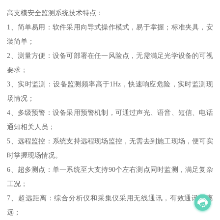
高支模安全监测系统技术特点：
1、简单易用：软件采用向导式操作模式，易于掌握；标准夹具，安
装简单；
2、测量方便：设备可部署在任一风险点，无需满足光学设备的可视
要求；
3、实时监测：设备监测频率高于1Hz，快速响应危险，实时监测现
场情况；
4、多级预警：设备采用预警机制，可通过声光、语音、短信、电话
通知相关人员；
5、远程监控：系统支持远程现场监控，无需去到施工现场，便可实
时掌握现场情况。
6、超多测点：单一系统至大支持90个左右测点同时监测，满足复杂
工况；
7、超远距离：综合分析仪和采集仪采用无线通讯，有效通讯距离
远；