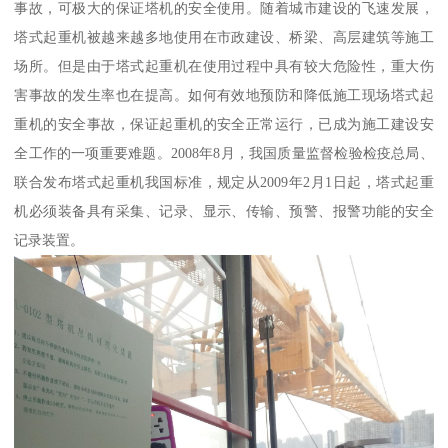
事故，可极大的保证塔机的安全使用。随着城市建设的飞速发展，
塔式起重机被越来越多地使用在市政建设、桥梁、高层建筑等施工
场所。但是由于塔式起重机在使用过程中具有较大危险性，重大伤
害事故的发生率也在提高。如何有效地预防和降低施工现场塔式起
重机的安全事故，保证起重机的安全正常运行，已成为施工建设安
全工作的一项重要难题。2008年8月，我国质量监督检验检疫总局、
联合发布塔式起重机我国标准，规定从2009年2月1日起，塔式起重
机必须装备具有采集、记录、显示、传输、预警、报警功能的安全
记录装置。