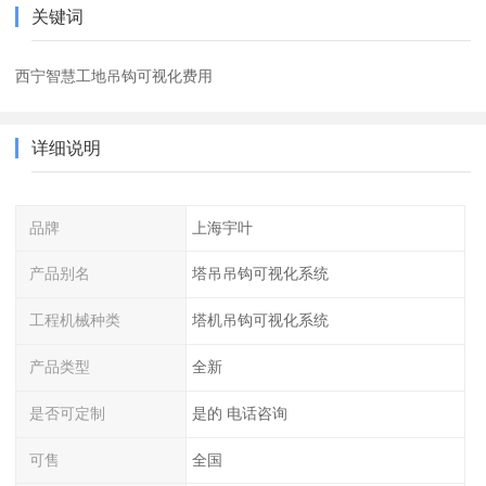
关键词
西宁智慧工地吊钩可视化费用
详细说明
品牌
上海宇叶
产品别名
塔吊吊钩可视化系统
工程机械种类
塔机吊钩可视化系统
产品类型
全新
是否可定制
是的 电话咨询
可售
全国