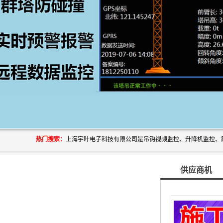
热门搜索：
供应商机