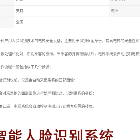
支持
电压
全国
一种应用人脸识别技术的电梯安全设备，主要用于识别乘客身份，提高电梯的安全性和
图像处理和比对，识别乘客的身份。当乘客的身份被确认后，电梯系统会自动控制电梯
工作流程一般包括以下几个步骤：
人脸识别仪前，仪器会自动采集乘客的面部图像；
仪会对采集到的面部图像进行处理和比对，识别乘客的身份；
被确认后，电梯系统会自动控制电梯运行到乘客所需的楼层。