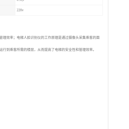
220v
管理效率；电梯人脸识别仪的工作原理是通过摄像头采集乘客的面
运行到乘客所需的楼层，从而提高了电梯的安全性和管理效率。