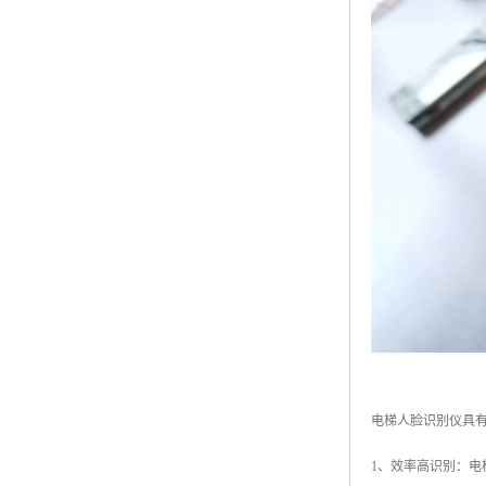
电梯人脸识别仪具
1、效率高识别：