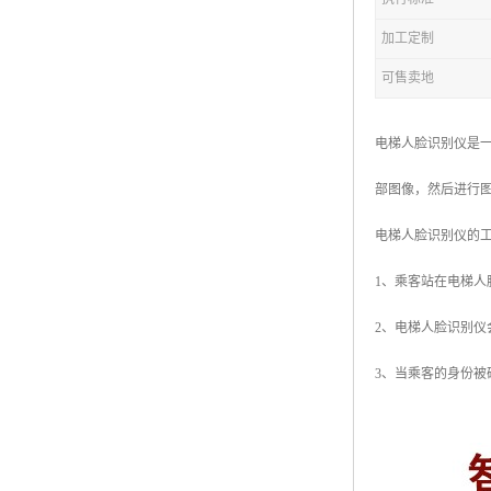
加工定制
可售卖地
电梯人脸识别仪是
部图像，然后进行
电梯人脸识别仪的
1、乘客站在电梯
2、电梯人脸识别
3、当乘客的身份