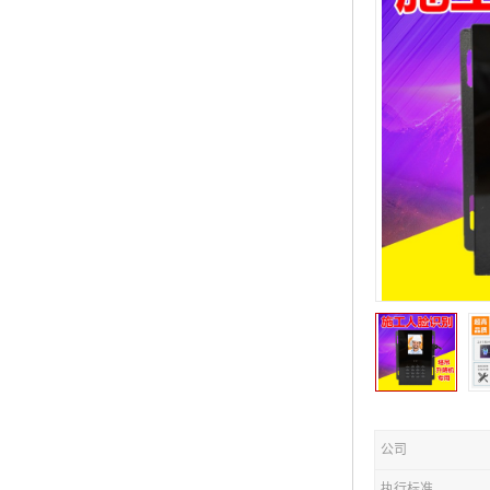
公司
执行标准