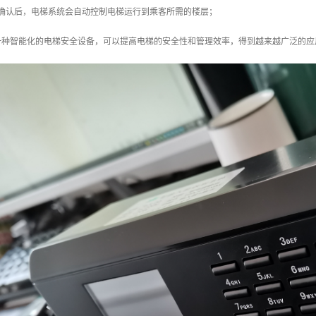
被确认后，电梯系统会自动控制电梯运行到乘客所需的楼层；
一种智能化的电梯安全设备，可以提高电梯的安全性和管理效率，得到越来越广泛的应