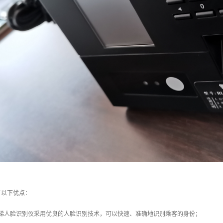
有以下优点：
电梯人脸识别仪采用优良的人脸识别技术，可以快速、准确地识别乘客的身份；