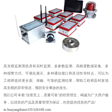
高支模监测系统具有实时监测、多参数监测、高精度数据采集、多
种报警方式、可视化展示、多种通信接口和灵活性等特点，可以为
工程师提供更全面、准确、可靠的监测结果，帮助工程师及时发现
高支模的异常情况，预防安全事故的发生。
我们公司本着“信誉至上，质量可靠”的经营理念，竭诚为广大用户服
务，以优良的产品及质量管理为保证，向您提供优良的产品!
m.huayangdianzi110.b2b168.com