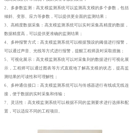
2、多参数监测：高支模监测系统可以监测高支模的多个参数，包括
倾斜、变形、应力等参数，可以提供更全面的监测结果；
3、高精度数据采集：高支模监测系统可以实时采集高精度的数据，
数据精度高，可以提供更准确的监测结果；
4、多种报警方式：高支模监测系统可以根据预设的阈值进行报警，
可以通过声音、光线等方式进行报警，提醒工程师及时采取措施；
5、可视化展示：高支模监测系统可以对采集到的数据进行可视化展
示，工程师可以通过图表等方式直观地了解高支模的状态，提高监
测结果的可读性和可理解性；
6、多种通信接口：高支模监测系统可以与传感器进行有线或无线连
接，便于数据的实时采集和传输；
7、灵活性：高支模监测系统可以根据不同的监测要求进行选择和配
置，可以适应不同的工程项目。