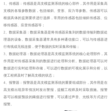
1、传感器：传感器是高支模监测系统的核心部件，其作用是采集高
支模的各项参数数据，包括倾斜、变形、应力等参数。传感器可以
根据具体的监测要求进行选择，常用的传感器包括倾斜传感器、位
移传感器、应变传感器等；
2、数据采集器：数据采集器是将传感器采集到的数据传输到数据处
理器的设备。数据采集器通常具有多种通信接口，可以与传感器进
行有线或无线连接，便于数据的实时采集和传输；
3、数据处理器：数据处理器是高支模监测系统的核心处理部件，其
作用是对传感器采集到的数据进行处理和分析。数据处理器可以对
数据进行实时处理和存储，可以进行数据的可视化展示和分析，以
便工程师及时了解高支模的状态；
4、报警器：报警器是高支模监测系统的重要组成部分，其作用是在
高支模出现异常情况时发出警报，提醒工程师及时采取措施。报警
器可以根据预设的阈值进行报警，可以通过声音、光线等方式进行
报警。