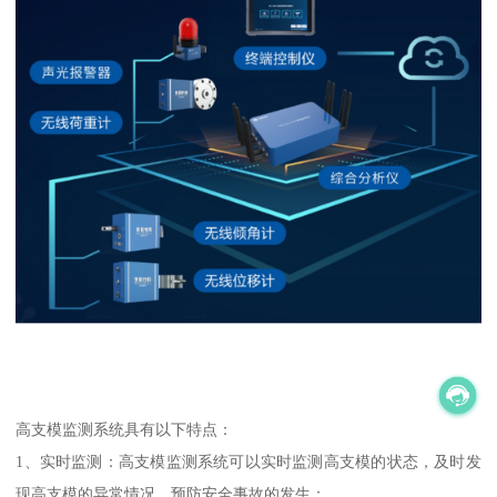
高支模监测系统具有以下特点：
1、实时监测：高支模监测系统可以实时监测高支模的状态，及时发
现高支模的异常情况，预防安全事故的发生；