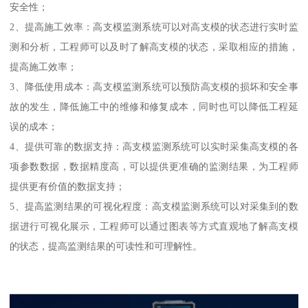
安全性；
2、提高施工效率：高支模监测系统可以对高支模的状态进行实时监
测和分析，工程师可以及时了解高支模的状态，采取相应的措施，
提高施工效率；
3、降低使用成本：高支模监测系统可以预防高支模的损坏和安全事
故的发生，降低施工中的维修和修复成本，同时也可以降低工程延
误的成本；
4、提供可靠的数据支持：高支模监测系统可以实时采集高支模的各
项参数数据，数据精度高，可以提供更准确的监测结果，为工程师
提供更有价值的数据支持；
5、提高监测结果的可视化程度：高支模监测系统可以对采集到的数
据进行可视化展示，工程师可以通过图表等方式直观地了解高支模
的状态，提高监测结果的可读性和可理解性。