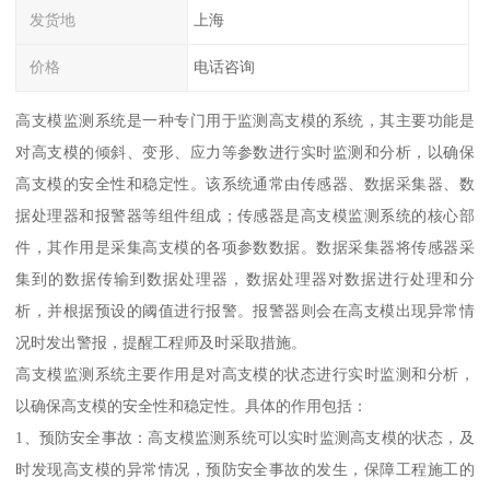
发货地
上海
价格
电话咨询
高支模监测系统是一种专门用于监测高支模的系统，其主要功能是
对高支模的倾斜、变形、应力等参数进行实时监测和分析，以确保
高支模的安全性和稳定性。该系统通常由传感器、数据采集器、数
据处理器和报警器等组件组成；传感器是高支模监测系统的核心部
件，其作用是采集高支模的各项参数数据。数据采集器将传感器采
集到的数据传输到数据处理器，数据处理器对数据进行处理和分
析，并根据预设的阈值进行报警。报警器则会在高支模出现异常情
况时发出警报，提醒工程师及时采取措施。
高支模监测系统主要作用是对高支模的状态进行实时监测和分析，
以确保高支模的安全性和稳定性。具体的作用包括：
1、预防安全事故：高支模监测系统可以实时监测高支模的状态，及
时发现高支模的异常情况，预防安全事故的发生，保障工程施工的