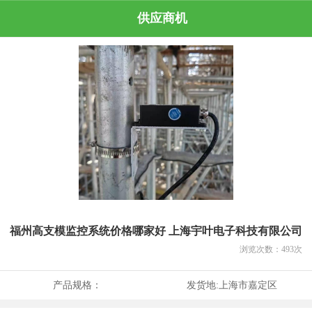
供应商机
福州高支模监控系统价格哪家好 上海宇叶电子科技有限公司
浏览次数：
493
次
产品规格：
发货地:
上海市嘉定区