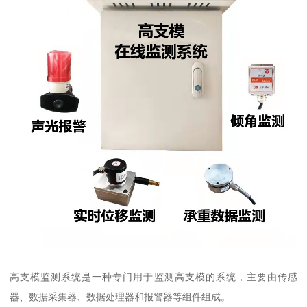
高支模监测系统是一种专门用于监测高支模的系统，主要由传感
器、数据采集器、数据处理器和报警器等组件组成。