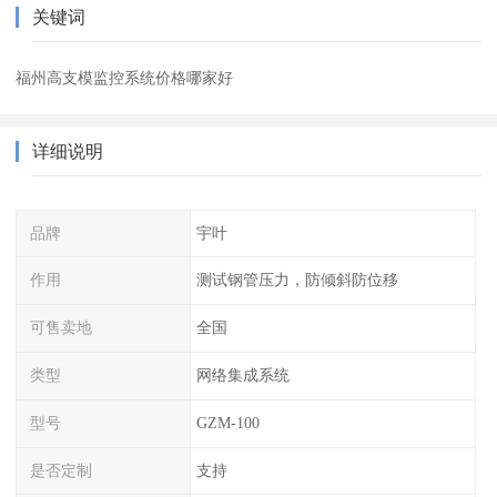
关键词
福州高支模监控系统价格哪家好
详细说明
品牌
宇叶
作用
测试钢管压力，防倾斜防位移
可售卖地
全国
类型
网络集成系统
型号
GZM-100
是否定制
支持