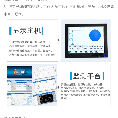
6、三种视角查询功能，工作人员可以在平面地图、三维地图和设备
中查下塔机。