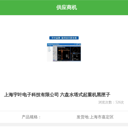
供应商机
上海宇叶电子科技有限公司 六盘水塔式起重机黑匣子
浏览次数：
526
次
产品规格：
发货地:
上海市嘉定区