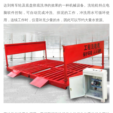
达到将车轮及底盘彻底洗净的效果的一种机械设备。洗轮机特点电
脑软件控制，可自动完成冲洗、排泥的工作，冲洗用水可循环使
用，连续工作时，仅需补充少量的水，因此可以节约大量水资源。