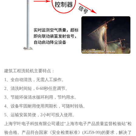
建筑工程洗轮机主要特点：
1、全自动清洗，无需人工操作。
2、清洗时间短，0-60秒任意调节。
3、节能环保清水循环利用，节约用水。
4、设备牢固耐用使用周期长，可随时转场。
5、运输安装简便，2小时可投入使用。
上海宇叶电子科技有限公司通过“上海市电子产品质量监督检验站”检
验合格。产品符合国家《安全检查标准》(JGJ59-99)的要求，解决了