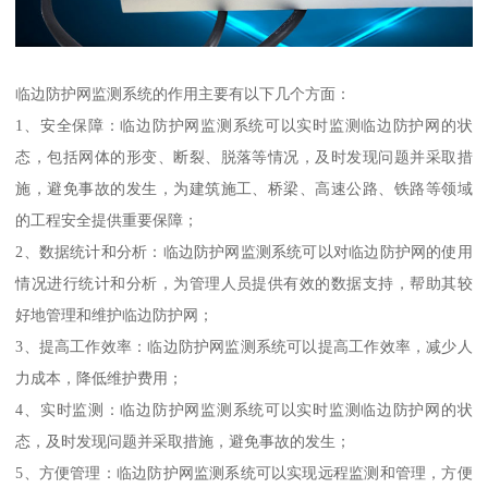
临边防护网监测系统的作用主要有以下几个方面：
1、安全保障：临边防护网监测系统可以实时监测临边防护网的状
态，包括网体的形变、断裂、脱落等情况，及时发现问题并采取措
施，避免事故的发生，为建筑施工、桥梁、高速公路、铁路等领域
的工程安全提供重要保障；
2、数据统计和分析：临边防护网监测系统可以对临边防护网的使用
情况进行统计和分析，为管理人员提供有效的数据支持，帮助其较
好地管理和维护临边防护网；
3、提高工作效率：临边防护网监测系统可以提高工作效率，减少人
力成本，降低维护费用；
4、实时监测：临边防护网监测系统可以实时监测临边防护网的状
态，及时发现问题并采取措施，避免事故的发生；
5、方便管理：临边防护网监测系统可以实现远程监测和管理，方便