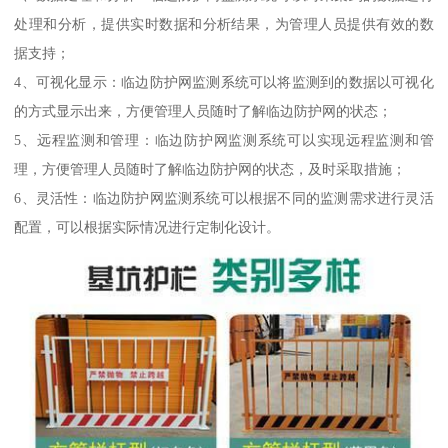
处理和分析，提供实时数据和分析结果，为管理人员提供有效的数
据支持；
4、可视化显示：临边防护网监测系统可以将监测到的数据以可视化
的方式显示出来，方便管理人员随时了解临边防护网的状态；
5、远程监测和管理：临边防护网监测系统可以实现远程监测和管
理，方便管理人员随时了解临边防护网的状态，及时采取措施；
6、灵活性：临边防护网监测系统可以根据不同的监测需求进行灵活
配置，可以根据实际情况进行定制化设计。