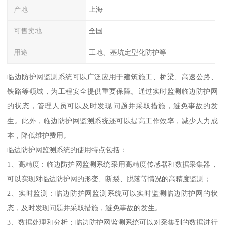
产地
上海
可售卖地
全国
用途
工地、基坑定型化防护等
临边防护网监测系统可以广泛应用于建筑施工、桥梁、高速公路、
铁路等领域，为工程安全提供重要保障。通过实时监测临边防护网
的状态，管理人员可以及时发现问题并采取措施，避免事故的发
生。此外，临边防护网监测系统还可以提高工作效率，减少人力成
本，降低维护费用。
临边防护网监测系统的使用特点包括：
1、高精度：临边防护网监测系统采用高精度传感器和数据采集器，
可以实现对临边防护网的形变、断裂、脱落等情况的高精度监测；
2、实时监测：临边防护网监测系统可以实时监测临边防护网的状
态，及时发现问题并采取措施，避免事故的发生。
3、数据处理和分析：临边防护网监测系统可以对采集到的数据进行