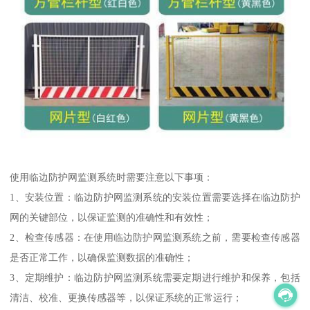
使用临边防护网监测系统时需要注意以下事项：
1、安装位置：临边防护网监测系统的安装位置需要选择在临边防护
网的关键部位，以保证监测的准确性和有效性；
2、检查传感器：在使用临边防护网监测系统之前，需要检查传感器
是否正常工作，以确保监测数据的准确性；
3、定期维护：临边防护网监测系统需要定期进行维护和保养，包括
清洁、校准、更换传感器等，以保证系统的正常运行；