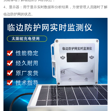
4、显示器：用于显示实时数据和分析结果，方便管理人员随时了解
临边防护网的状态。