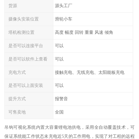
货源
源头工厂
摄像头安装位置
滑轮小车
塔机检测位置
高度 幅度 回转 重量 风速 倾角
是否可以连接平台
可以
是否可以软件上查看
可以
充电方式
接触充电、无线充电、太阳能板充电
是否可以上面安装
可以
提升方式
报警音
可售卖地
全国
吊钩可视化系统内置大容量锂电池供电，采用全自动覆盖技术，可
保证系统能工作状态未充电近5天的工作用电，实现了对工程的远程