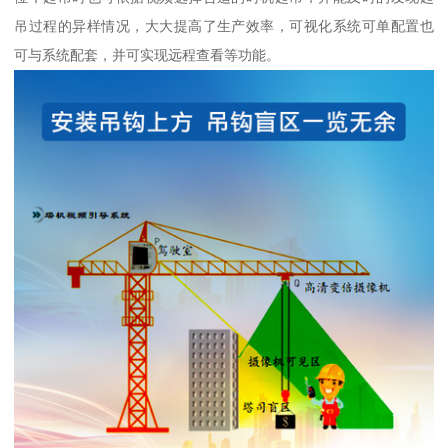
吊过程的异样情况，大大提高了生产效率，可视化系统可单配置也
可与系统配套，并可实现远程查看等功能。