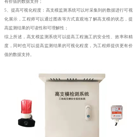
有价值的数据支持；
5、提高可视化程度：高支模监测系统可以对采集到的数据进行可视
化展示，工程师可以通过图表等方式直观地了解高支模的状态，提
高监测结果的可读性和可理解性；
综上所述，高支模监测系统可以提高工程施工的安全性、效率和精
度，同时也可以提高监测结果的可视化程度，为工程师提供更有价
值的数据支持。