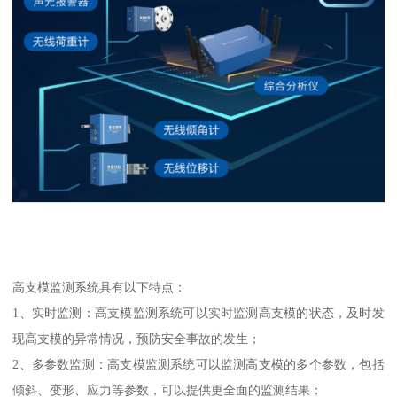
高支模监测系统具有以下特点：
1、实时监测：高支模监测系统可以实时监测高支模的状态，及时发
现高支模的异常情况，预防安全事故的发生；
2、多参数监测：高支模监测系统可以监测高支模的多个参数，包括
倾斜、变形、应力等参数，可以提供更全面的监测结果；