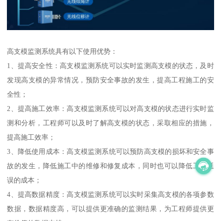
高支模监测系统具有以下使用优势：
1、提高安全性：高支模监测系统可以实时监测高支模的状态，及时
发现高支模的异常情况，预防安全事故的发生，提高工程施工的安
全性；
2、提高施工效率：高支模监测系统可以对高支模的状态进行实时监
测和分析，工程师可以及时了解高支模的状态，采取相应的措施，
提高施工效率；
3、降低使用成本：高支模监测系统可以预防高支模的损坏和安全事
故的发生，降低施工中的维修和修复成本，同时也可以降低工程延
误的成本；
4、提高数据精度：高支模监测系统可以实时采集高支模的各项参数
数据，数据精度高，可以提供更准确的监测结果，为工程师提供更