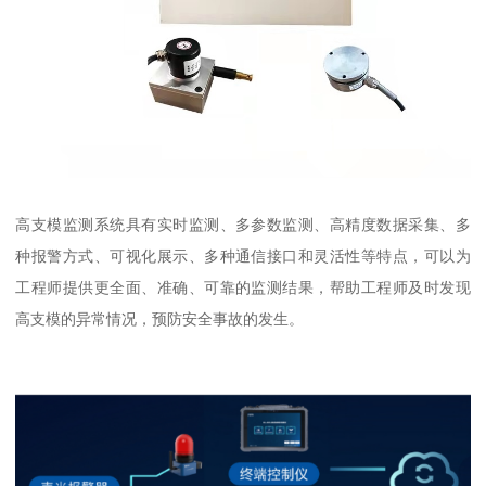
高支模监测系统具有实时监测、多参数监测、高精度数据采集、多
种报警方式、可视化展示、多种通信接口和灵活性等特点，可以为
工程师提供更全面、准确、可靠的监测结果，帮助工程师及时发现
高支模的异常情况，预防安全事故的发生。