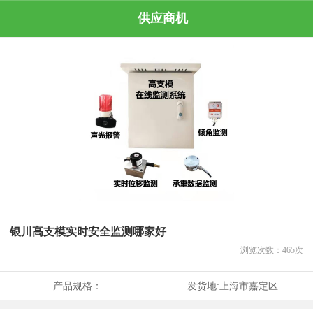
供应商机
银川高支模实时安全监测哪家好
浏览次数：
465
次
产品规格：
发货地:
上海市嘉定区