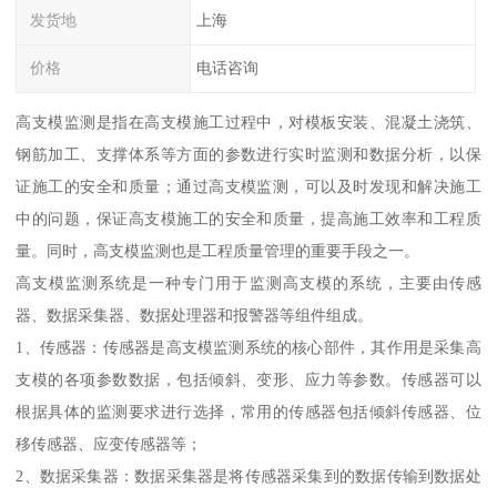
发货地
上海
价格
电话咨询
高支模监测是指在高支模施工过程中，对模板安装、混凝土浇筑、
钢筋加工、支撑体系等方面的参数进行实时监测和数据分析，以保
证施工的安全和质量；通过高支模监测，可以及时发现和解决施工
中的问题，保证高支模施工的安全和质量，提高施工效率和工程质
量。同时，高支模监测也是工程质量管理的重要手段之一。
高支模监测系统是一种专门用于监测高支模的系统，主要由传感
器、数据采集器、数据处理器和报警器等组件组成。
1、传感器：传感器是高支模监测系统的核心部件，其作用是采集高
支模的各项参数数据，包括倾斜、变形、应力等参数。传感器可以
根据具体的监测要求进行选择，常用的传感器包括倾斜传感器、位
移传感器、应变传感器等；
2、数据采集器：数据采集器是将传感器采集到的数据传输到数据处