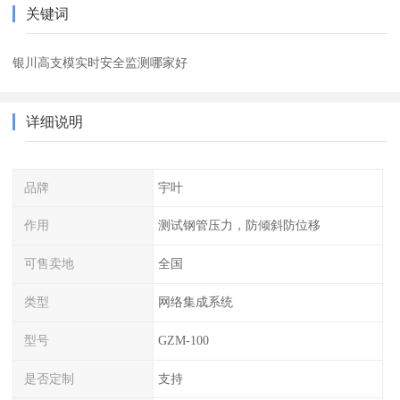
关键词
银川高支模实时安全监测哪家好
详细说明
品牌
宇叶
作用
测试钢管压力，防倾斜防位移
可售卖地
全国
类型
网络集成系统
型号
GZM-100
是否定制
支持