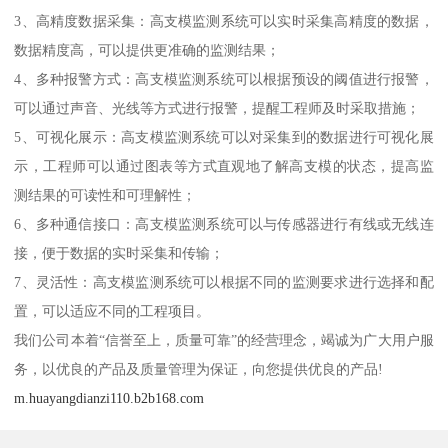
3、高精度数据采集：高支模监测系统可以实时采集高精度的数据，
数据精度高，可以提供更准确的监测结果；
4、多种报警方式：高支模监测系统可以根据预设的阈值进行报警，
可以通过声音、光线等方式进行报警，提醒工程师及时采取措施；
5、可视化展示：高支模监测系统可以对采集到的数据进行可视化展
示，工程师可以通过图表等方式直观地了解高支模的状态，提高监
测结果的可读性和可理解性；
6、多种通信接口：高支模监测系统可以与传感器进行有线或无线连
接，便于数据的实时采集和传输；
7、灵活性：高支模监测系统可以根据不同的监测要求进行选择和配
置，可以适应不同的工程项目。
我们公司本着“信誉至上，质量可靠”的经营理念，竭诚为广大用户服
务，以优良的产品及质量管理为保证，向您提供优良的产品!
m.huayangdianzi110.b2b168.com