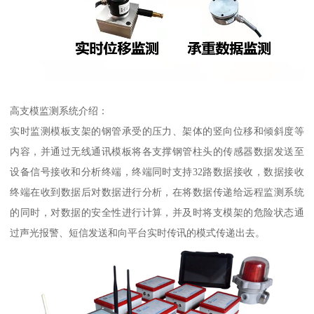
高支模监测系统介绍：
实时监测模板支架的钢管承受的压力、架体的竖向位移和倾斜度等
内容，并通过无线通讯模板将各支撑钢管柱头的传感器数据发送至
设备信号接收和分析终端，终端同时支持32路数据接收，数据接收
终端在收到数据后对数据进行分析，在将数据传递给远程监测系统
的同时，对数据的安全性进行计算，并及时将支模架的危险状态通
过声光报警、短信发送和向平台实时传讯的模式传递出去。