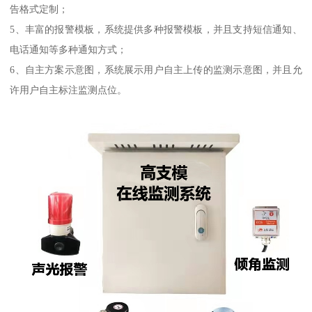
告格式定制；
5、丰富的报警模板，系统提供多种报警模板，并且支持短信通知、
电话通知等多种通知方式；
6、自主方案示意图，系统展示用户自主上传的监测示意图，并且允
许用户自主标注监测点位。