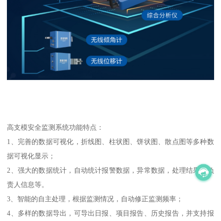
高支模安全监测系统功能特点：
1、完善的数据可视化，折线图、柱状图、饼状图、散点图等多种数
据可视化显示；
2、强大的数据统计，自动统计报警数据，异常数据，处理结果，负
责人信息等。
3、智能的自主处理，根据监测情况，自动修正监测频率；
4、多样的数据导出，可导出日报、项目报告、历史报告，并支持报