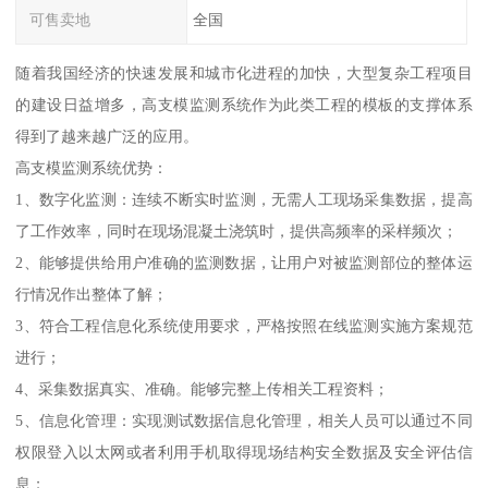
可售卖地
全国
随着我国经济的快速发展和城市化进程的加快，大型复杂工程项目
的建设日益增多，高支模监测系统作为此类工程的模板的支撑体系
得到了越来越广泛的应用。
高支模监测系统优势：
1、数字化监测：连续不断实时监测，无需人工现场采集数据，提高
了工作效率，同时在现场混凝土浇筑时，提供高频率的采样频次；
2、能够提供给用户准确的监测数据，让用户对被监测部位的整体运
行情况作出整体了解；
3、符合工程信息化系统使用要求，严格按照在线监测实施方案规范
进行；
4、采集数据真实、准确。能够完整上传相关工程资料；
5、信息化管理：实现测试数据信息化管理，相关人员可以通过不同
权限登入以太网或者利用手机取得现场结构安全数据及安全评估信
息；