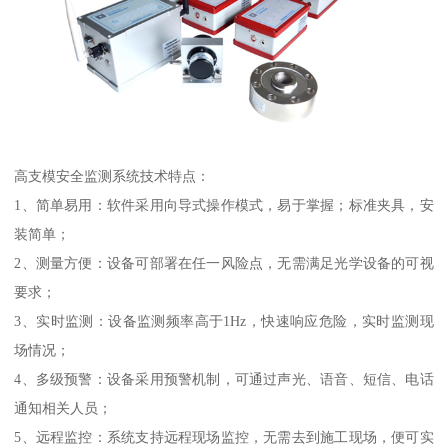
高支模安全监测系统技术特点：
1、简单易用：软件采用向导式操作模式，易于掌握；标准夹具，安
装简单；
2、测量方便：设备可部署在任一风险点，无需满足光学设备的可视
要求；
3、实时监测：设备监测频率高于1Hz，快速响应危险，实时监测现
场情况；
4、多级预警：设备采用预警机制，可通过声光、语音、短信、电话
通知相关人员；
5、远程监控：系统支持远程现场监控，无需去到施工现场，便可实