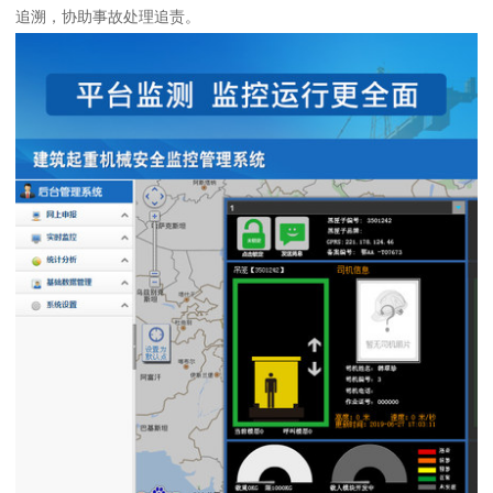
追溯，协助事故处理追责。