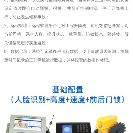
设定值时即会自动预警、报警，并切断控制电源，停止升降机上
行，防止发生倾翻事故；
7、远程管理：远程管理平台可对工程升降机、司机等信息备案，对
当前司机、乘坐人数、提升状态、载重量、门锁状态、障碍物、等
关键信息进行实施监控；
8、数据记录：系统可记录多种运行数据，便于事故原因追溯，按预
定时间记录施工升降机运行数据，并将报警的数据作标记。