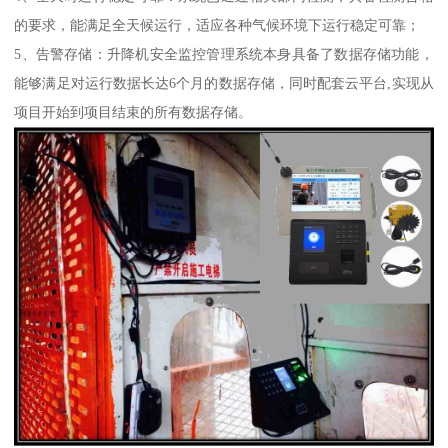
的要求，能满足全天候运行，适应各种气候环境下运行稳定可靠；
5、告警存储：升降机安全监控管理系统本身具备了数据存储功能，
能够满足对运行数据长达6个月的数据存储，同时配套云平台,实现从
项目开始到项目结束的所有数据存储。