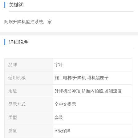
关键词
阿坝升降机监控系统厂家
详细说明
品牌
宇叶
适用机械
施工电梯/升降机 塔机黑匣子
用途
升降机防冲顶,轿厢内拍照,监测速度
显示方式
全中文提示
类型
套装
质量
A级保障