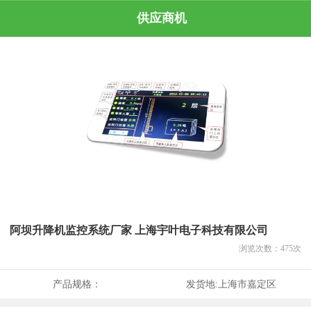
供应商机
阿坝升降机监控系统厂家 上海宇叶电子科技有限公司
浏览次数：
475
次
产品规格：
发货地:
上海市嘉定区