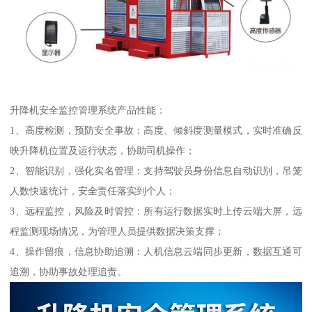
升降机安全监控管理系统产品性能：
1、高度检测，预防安全事故：高度、倾斜度测量模式，实时准确反
映升降机位置及运行状态，协助司机操作；
2、智能识别，强化实名管理：支持驾驶员身份信息自动识别，吊笼
人数快速统计，安全责任落实到个人；
3、远程监控，风险及时管控：所有运行数据实时上传云端大屏，远
程监测现场情况，为管理人员提供数据决策支撑；
4、操作留痕，信息协助追溯：人机信息云端同步更新，数据互通可
追溯，协助事故处理追责。