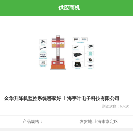
供应商机
金华升降机监控系统哪家好 上海宇叶电子科技有限公司
浏览次数：
607
次
产品规格：
发货地:
上海市嘉定区