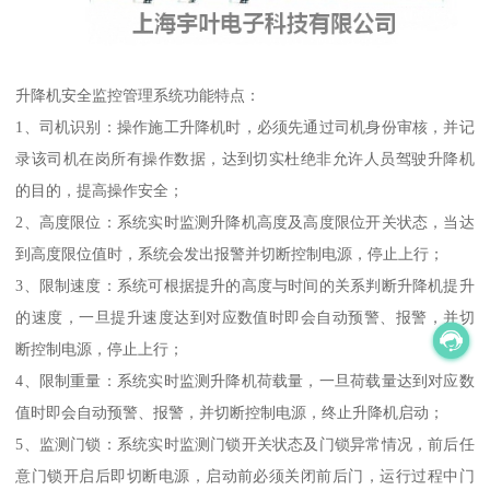
升降机安全监控管理系统功能特点：
1、司机识别：操作施工升降机时，必须先通过司机身份审核，并记
录该司机在岗所有操作数据，达到切实杜绝非允许人员驾驶升降机
的目的，提高操作安全；
2、高度限位：系统实时监测升降机高度及高度限位开关状态，当达
到高度限位值时，系统会发出报警并切断控制电源，停止上行；
3、限制速度：系统可根据提升的高度与时间的关系判断升降机提升
的速度，一旦提升速度达到对应数值时即会自动预警、报警，并切
断控制电源，停止上行；
4、限制重量：系统实时监测升降机荷载量，一旦荷载量达到对应数
值时即会自动预警、报警，并切断控制电源，终止升降机启动；
5、监测门锁：系统实时监测门锁开关状态及门锁异常情况，前后任
意门锁开启后即切断电源，启动前必须关闭前后门，运行过程中门