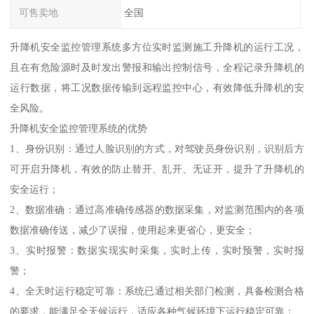
可售卖地
全国
升降机安全监控管理系统多方位实时监测施工升降机的运行工况，
且在有危险源时及时发出警报和输出控制信号，全程记录升降机的
运行数据，将工况数据传输到远程监控中心，有效降低升降机的安
全风险。
升降机安全监控管理系统的优势
1、身份识别：通过人脸识别的方式，对驾驶员身份识别，识别后方
可开启升降机，有效的防止替开、乱开、无证开，提升了升降机的
安全运行；
2、数据准确：通过高准确传感器的数据采集，对监测范围内的各项
数据准确传送，减少了误报，使用起来更省心，更安全；
3、实时报警：数据实现实时采集，实时上传，实时预警，实时报
警；
4、全天时运行稳定可靠：系统已通过相关部门检测，具备检测合格
的要求，能满足全天候运行，适应各种气候环境下运行稳定可靠；