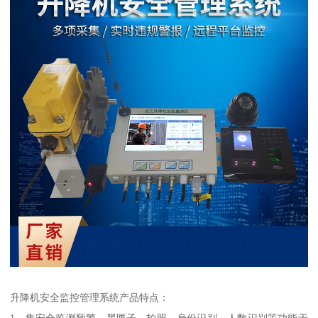
升降机安全监控管理系统产品特点：