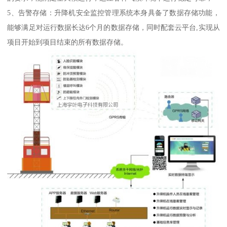
5、告警存储：升降机安全监控管理系统本身具备了数据存储功能，
能够满足对运行数据长达6个月的数据存储，同时配套云平台,实现从
项目开始到项目结束的所有数据存储。