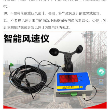
拭。
10、不要摔落或重压风速计。否则，将导致风速计的故障或损坏。
11、不要在风速计带电的情况下触摸探头的传感器部位。否则，将
影响测量结果或导致风速计内部电路的损坏。