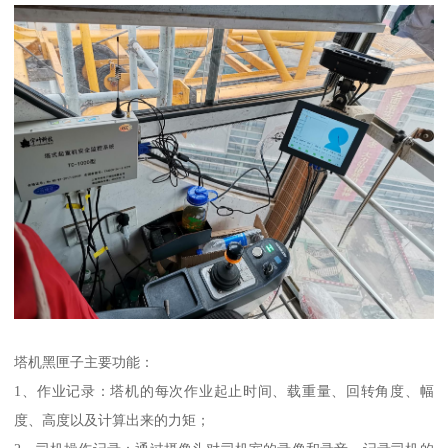
塔机黑匣子主要功能：
1、作业记录：塔机的每次作业起止时间、载重量、回转角度、幅
度、高度以及计算出来的力矩；