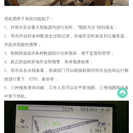
塔机黑匣子系统功能如下：
1、对塔吊安全重大危险源均进行实时，“预防为主”得到落实；
2、塔吊作业时各种数据全过程记录，存储并实时发送到云服务器，
并提供危险性预警；
3、智能快速提供各种数据统计分析报表，便于监督和管理；
4、真正的远程异地作业和预警，简单视屏效果；
5、塔吊实名在线备案，各级部门可以根据权限对塔吊信息和运行数
据进行查下、打印、备份等；
6、三种视角查询功能，工作人员可以在平面地图、三维地图和设备
中查下塔机。