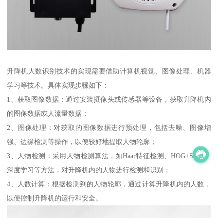
升降机人数识别技术的实现需要借助计算机视觉、图像处理、机器
学习等技术。具体实现步骤如下：
1、获取图像数据：通过安装摄像头或传感器等设备，获取升降机内
的图像数据或人流量数据；
2、图像处理：对获取的图像数据进行预处理，包括去噪、图像增
强、边缘检测等操作，以便较好地提取人物轮廓；
3、人物检测：采用人物检测算法，如Haar特征检测、HOG+SVM、
深度学习等方法，对升降机内的人物进行检测和识别；
4、人数计算：根据检测到的人物轮廓，通过计算升降机内的人数，
以便控制升降机的运行和安全。