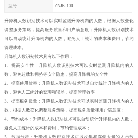
型号
ZNJK-100
升降机人数识别技术可以实时监测升降机内的人数，根据人数变化
调整服务策略，提高服务质量和用户满意度；升降机人数识别技术
可以自动统计升降机内的人数，避免人工统计的成本和费用，节约
管理成本。
升降机人数识别技术具有以下作用：
1、提高安全性：升降机人数识别技术可以实时监测升降机内的人
数，避免超载和拥挤等安全隐患，提高升降机的安全性；
2、提高使用效率：升降机人数识别技术可以自动统计升降机内的人
数，避免人工统计的繁琐和误差，提高管理效率；
3、提高服务质量：升降机人数识别技术可以实时监测升降机内的人
数，根据人数变化调整服务策略，提高服务质量和用户满意度；
4、节约成本：升降机人数识别技术可以自动统计升降机内的人数，
避免人工统计的成本和费用，节约管理成本；
5、数据分析：升降机人数识别技术可以收集和存储大量的人员数