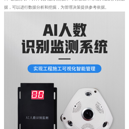
据，可以进行数据分析和挖掘，为管理决策提供参考依据。