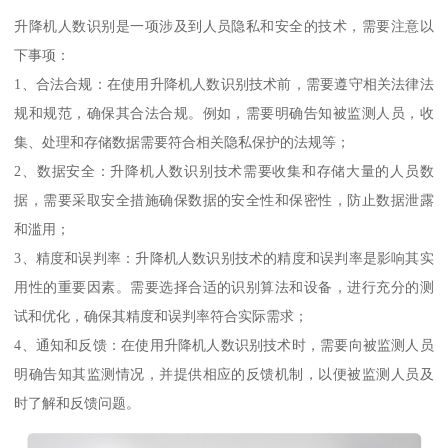
升降机人数识别是一项涉及到人员隐私和安全的技术，需要注意以
下事项：
1、合法合规：在使用升降机人数识别技术前，需要遵守相关法律法
规和规范，确保其合法合规。例如，需要明确告知被监测人员，收
集、处理和存储数据需要符合相关隐私保护的法规等；
2、数据安全：升降机人数识别技术需要收集和存储大量的人员数
据，需要采取安全措施确保数据的安全性和保密性，防止数据泄露
和滥用；
3、精度和误判率：升降机人数识别技术的精度和误判率是影响其实
用性的重要因素。需要选择合适的识别算法和设备，进行充分的测
试和优化，确保其精度和误判率符合实际需求；
4、通知和反馈：在使用升降机人数识别技术时，需要向被监测人员
明确告知其监测情况，并提供相应的反馈机制，以便被监测人员及
时了解和反馈问题。