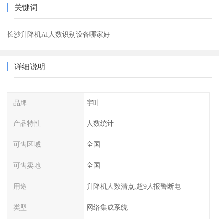
关键词
长沙升降机AI人数识别设备哪家好
详细说明
品牌
宇叶
产品特性
人数统计
可售区域
全国
可售卖地
全国
用途
升降机人数清点,超9人报警断电
类型
网络集成系统