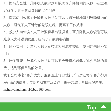
1、提高安全性：升降机人数识别可以确保升降机内的人数不超过额
定载荷，避免超载导致的安全问题；
2、提高使用效率：升降机人数识别可以快速准确地识别升降机内的
人数，避免了人工计数的繁琐过程，提高了工作效率；
3、减少人为错误：人工计数容易出现误差，而升降机人数识别可以
减少人为错误的发生，提高了计数的准确性；
4、经济实用：升降机人数识别技术相对成本较低，使用起来经济实
用；
5、环保节能：升降机人数识别可以避免升降机超载，减少电能的浪
费，达到环保节能的效果。
我们公司本着“客户优先、服务至上”的宗旨，牢记“让每个客户都用
好产品”的使命，与各界朋友广泛合作，携手共进，共创美好未来。
m.huayangdianzi110.b2b168.com
Top