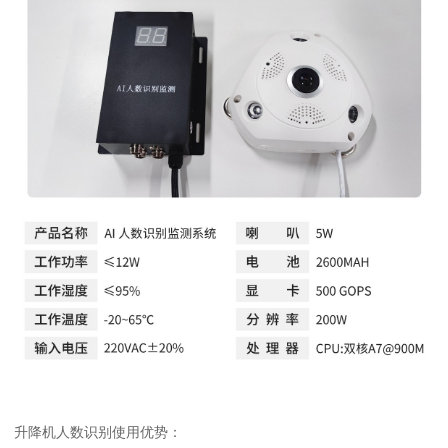
升降机人数识别使用优势：