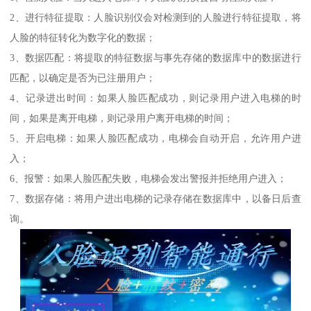
2、进行特征提取：人脸识别仪会对检测到的人脸进行特征提取，将
人脸的特征转化为数字化的数据；
3、数据匹配：将提取的特征数据与事先存储的数据库中的数据进行
匹配，以确定是否为已注册用户；
4、记录进出时间：如果人脸匹配成功，则记录用户进入电梯的时
间，如果是离开电梯，则记录用户离开电梯的时间；
5、开启电梯：如果人脸匹配成功，电梯会自动开启，允许用户进
入；
6、报警：如果人脸匹配失败，电梯会发出警报并拒绝用户进入；
7、数据存储：将用户进出电梯的记录存储在数据库中，以备日后查
询。