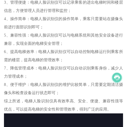
3、管理便捷：电梯人脸识别仪可以记录乘客的进出电梯时间和楼层
信息，方便管理人员进行管理和监控；
4、操作简单：电梯人脸识别仪的操作简单，乘客只需要站在摄像头
前进行面部识别即可；
5、兼容性强：电梯人脸识别仪可以与电梯系统和其他安全设备进行
兼容，实现全面的电梯安全管理；
6、提高电梯效率：电梯人脸识别仪可以自动控制电梯运行到乘客所
需的楼层，提高电梯的管理效率；
7、降低管理成本：电梯人脸识别仪可以自动识别乘客身份，减少人
力管理成本；
8、便于维护：电梯人脸识别仪的维护比较简单，只需要定期清洁摄
像头和检查设备运行状态即可；
综上所述，电梯人脸识别仪具有效率高、安全、便捷、兼容性强等
优点，可以提高电梯的安全性和管理效率，得到广泛的应用。