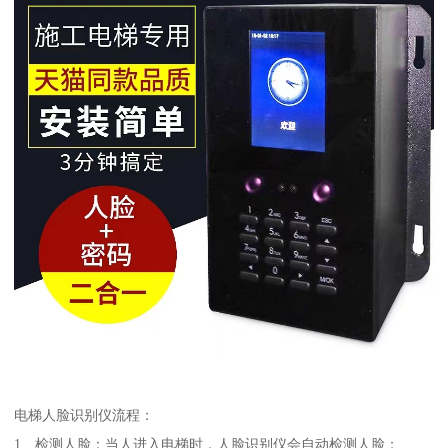
电梯人脸识别仪流程：
1、检测人脸：当人进入电梯时，人脸识别仪会自动检测人脸；