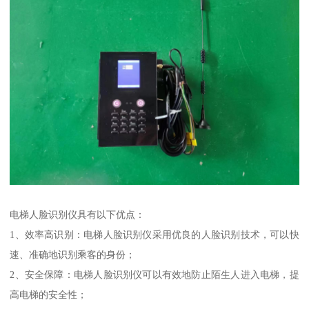
电梯人脸识别仪具有以下优点：
1、效率高识别：电梯人脸识别仪采用优良的人脸识别技术，可以快
速、准确地识别乘客的身份；
2、安全保障：电梯人脸识别仪可以有效地防止陌生人进入电梯，提
高电梯的安全性；