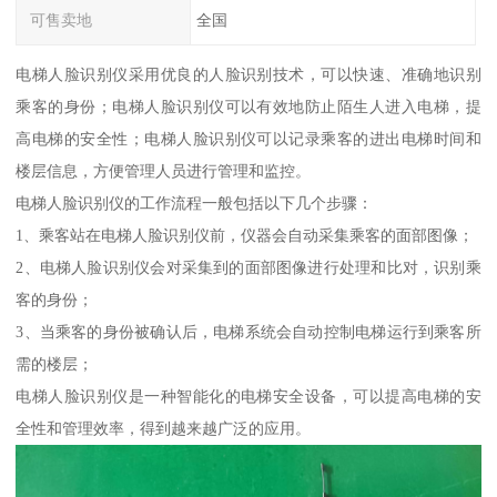
可售卖地
全国
电梯人脸识别仪采用优良的人脸识别技术，可以快速、准确地识别
乘客的身份；电梯人脸识别仪可以有效地防止陌生人进入电梯，提
高电梯的安全性；电梯人脸识别仪可以记录乘客的进出电梯时间和
楼层信息，方便管理人员进行管理和监控。
电梯人脸识别仪的工作流程一般包括以下几个步骤：
1、乘客站在电梯人脸识别仪前，仪器会自动采集乘客的面部图像；
2、电梯人脸识别仪会对采集到的面部图像进行处理和比对，识别乘
客的身份；
3、当乘客的身份被确认后，电梯系统会自动控制电梯运行到乘客所
需的楼层；
电梯人脸识别仪是一种智能化的电梯安全设备，可以提高电梯的安
全性和管理效率，得到越来越广泛的应用。