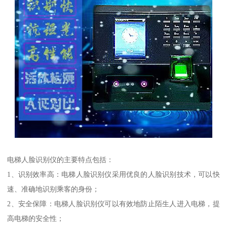
电梯人脸识别仪的主要特点包括：
1、识别效率高：电梯人脸识别仪采用优良的人脸识别技术，可以快
速、准确地识别乘客的身份；
2、安全保障：电梯人脸识别仪可以有效地防止陌生人进入电梯，提
高电梯的安全性；