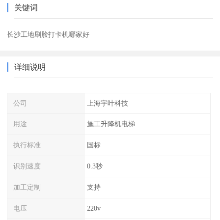
关键词
长沙工地刷脸打卡机哪家好
详细说明
公司
上海宇叶科技
用途
施工升降机电梯
执行标准
国标
识别速度
0.3秒
加工定制
支持
电压
220v