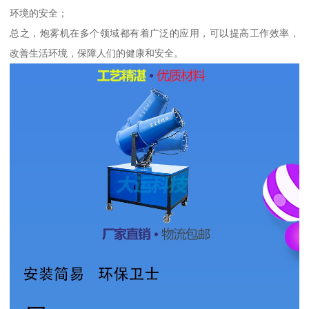
环境的安全；
总之，炮雾机在多个领域都有着广泛的应用，可以提高工作效率，
改善生活环境，保障人们的健康和安全。