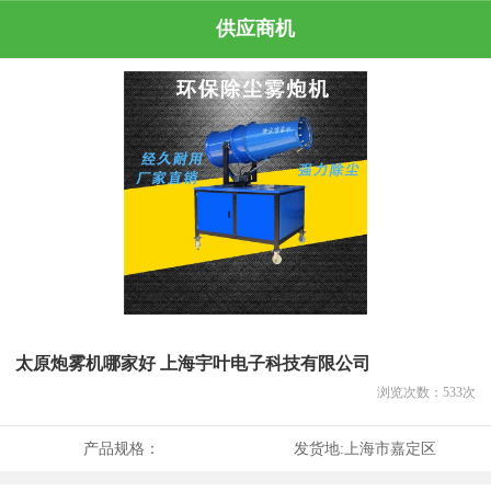
供应商机
太原炮雾机哪家好 上海宇叶电子科技有限公司
浏览次数：
533
次
产品规格：
发货地:
上海市嘉定区