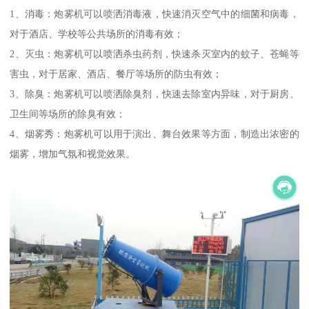
1、消毒：炮雾机可以喷洒消毒液，快速消灭空气中的细菌和病毒，
对于酒店、学校等公共场所的消毒有效；
2、灭虫：炮雾机可以喷洒杀虫药剂，快速杀灭室内的蚊子、苍蝇等
害虫，对于居家、酒店、餐厅等场所的防虫有效；
3、除臭：炮雾机可以喷洒除臭剂，快速去除室内异味，对于厨房、
卫生间等场所的除臭有效；
4、烟雾秀：炮雾机可以用于演出、舞台效果等方面，制造出浓密的
烟雾，增加气氛和视觉效果。