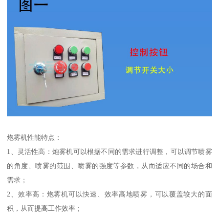
炮雾机性能特点：
1、灵活性高：炮雾机可以根据不同的需求进行调整，可以调节喷雾
的角度、喷雾的范围、喷雾的强度等参数，从而适应不同的场合和
需求；
2、效率高：炮雾机可以快速、效率高地喷雾，可以覆盖较大的面
积，从而提高工作效率；