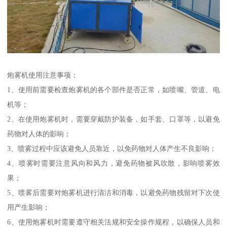
炮雾机使用注意事项：
1、使用前需要检查炮雾机的各个部件是否正常，如喷嘴、管道、电
机等；
2、在使用炮雾机时，需要穿戴防护装备，如手套、口罩等，以避免
药物对人体的影响；
3、喷雾过程中应该避免人员靠近，以免药物对人体产生不良影响；
4、喷雾时需要注意风向和风力，避免药物被风吹散，影响喷雾效
果；
5、喷雾后需要对炮雾机进行清洁和消毒，以避免药物残留对下次使
用产生影响；
6、使用炮雾机时需要遵守相关法规和安全操作规程，以确保人员和