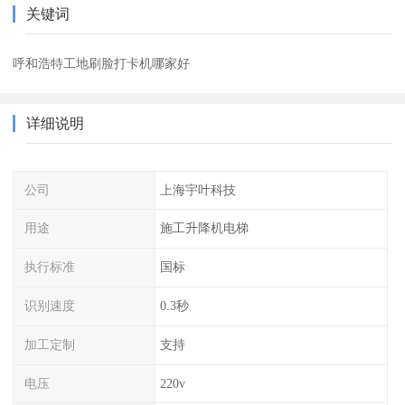
关键词
呼和浩特工地刷脸打卡机哪家好
详细说明
公司
上海宇叶科技
用途
施工升降机电梯
执行标准
国标
识别速度
0.3秒
加工定制
支持
电压
220v