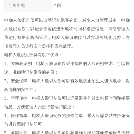
可售卖地
全国
电梯人脸识别仪可以自动识别乘客身份，减少人力管理成本；电梯
人脸识别仪可以记录乘客的进出电梯时间和楼层信息，方便管理人
员进行数据分析和管理，电梯人脸识别仪可以实现可视化监控，方
便管理人员进行实时监控和应急处理。
电梯人脸识别仪具有以下优点：
1、效率高识别：电梯人脸识别仪采用优良的人脸识别技术，可以快
速、准确地识别乘客的身份；
2、安全保障：电梯人脸识别仪可以有效地防止陌生人进入电梯，提
高电梯的安全性；
3、管理便捷：电梯人脸识别仪可以记录乘客的进出电梯时间和楼层
信息，方便管理人员进行管理和监控；
4、操作简单：电梯人脸识别仪的操作简单，乘客只需要站在摄像头
前进行面部识别即可；
5、兼容性强：电梯人脸识别仪可以与电梯系统和其他安全设备进行