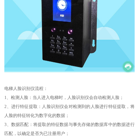
电梯人脸识别仪流程：
1、检测人脸：当人进入电梯时，人脸识别仪会自动检测人脸；
2、进行特征提取：人脸识别仪会对检测到的人脸进行特征提取，将
人脸的特征转化为数字化的数据；
3、数据匹配：将提取的特征数据与事先存储的数据库中的数据进行
匹配，以确定是否为已注册用户；