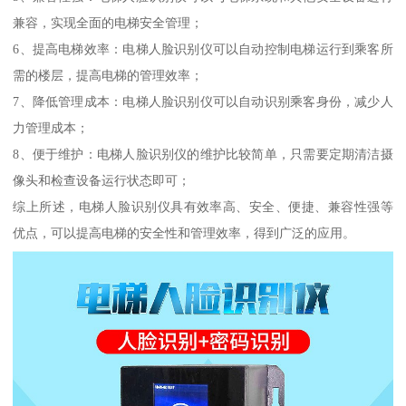
兼容，实现全面的电梯安全管理；
6、提高电梯效率：电梯人脸识别仪可以自动控制电梯运行到乘客所
需的楼层，提高电梯的管理效率；
7、降低管理成本：电梯人脸识别仪可以自动识别乘客身份，减少人
力管理成本；
8、便于维护：电梯人脸识别仪的维护比较简单，只需要定期清洁摄
像头和检查设备运行状态即可；
综上所述，电梯人脸识别仪具有效率高、安全、便捷、兼容性强等
优点，可以提高电梯的安全性和管理效率，得到广泛的应用。