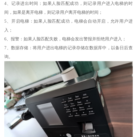
4、记录进出时间：如果人脸匹配成功，则记录用户进入电梯的时
间，如果是离开电梯，则记录用户离开电梯的时间；
5、开启电梯：如果人脸匹配成功，电梯会自动开启，允许用户进
入；
6、报警：如果人脸匹配失败，电梯会发出警报并拒绝用户进入；
7、数据存储：将用户进出电梯的记录存储在数据库中，以备日后查
询。