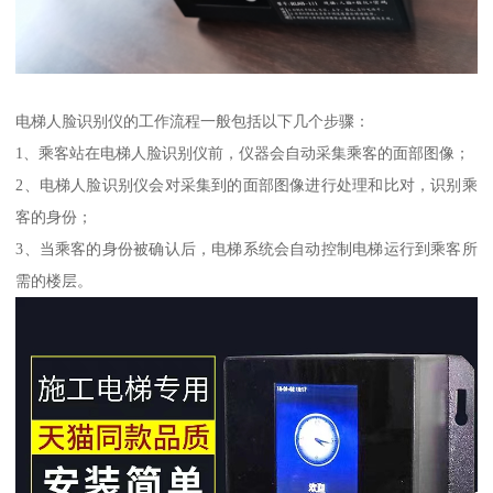
电梯人脸识别仪的工作流程一般包括以下几个步骤：
1、乘客站在电梯人脸识别仪前，仪器会自动采集乘客的面部图像；
2、电梯人脸识别仪会对采集到的面部图像进行处理和比对，识别乘
客的身份；
3、当乘客的身份被确认后，电梯系统会自动控制电梯运行到乘客所
需的楼层。