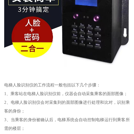
电梯人脸识别仪的工作流程一般包括以下几个步骤：
1、乘客站在电梯人脸识别仪前，仪器会自动采集乘客的面部图像；
2、电梯人脸识别仪会对采集到的面部图像进行处理和比对，识别乘
客的身份；
3、当乘客的身份被确认后，电梯系统会自动控制电梯运行到乘客所
需的楼层；