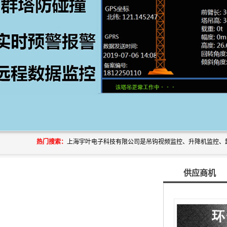
热门搜索：
供应商机