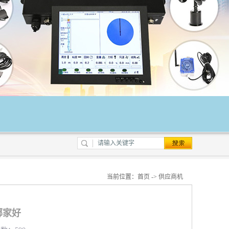
当前位置：
首页
->
供应商机
哪家好