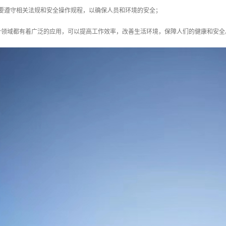
需要遵守相关法规和安全操作规程，以确保人员和环境的安全；
个领域都有着广泛的应用，可以提高工作效率，改善生活环境，保障人们的健康和安全