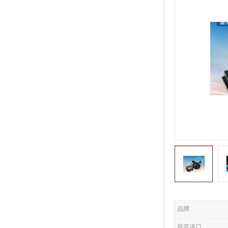
品牌
是否进口