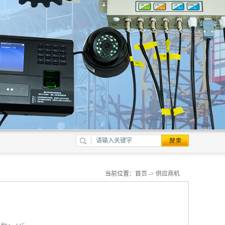
当前位置：
首页
->
供应商机