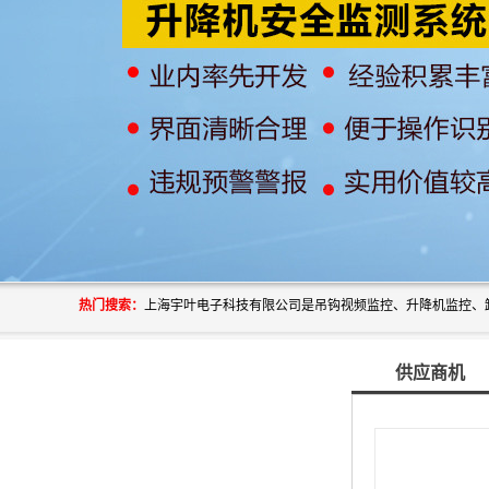
热门搜索：
供应商机