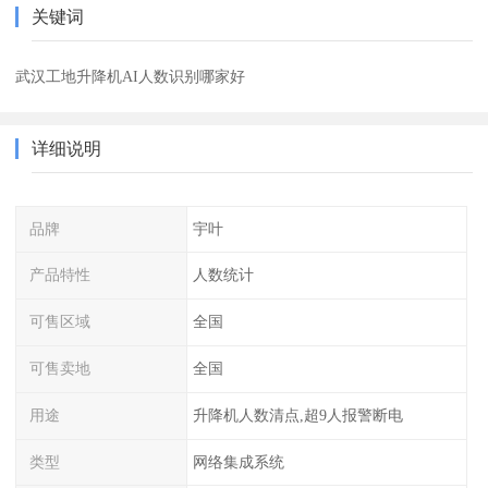
关键词
武汉工地升降机AI人数识别哪家好
详细说明
品牌
宇叶
产品特性
人数统计
可售区域
全国
可售卖地
全国
用途
升降机人数清点,超9人报警断电
类型
网络集成系统