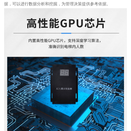
据，可以进行数据分析和挖掘，为管理决策提供参考依据。