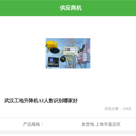
供应商机
武汉工地升降机AI人数识别哪家好
浏览次数：
244
次
产品规格：
发货地:
上海市嘉定区