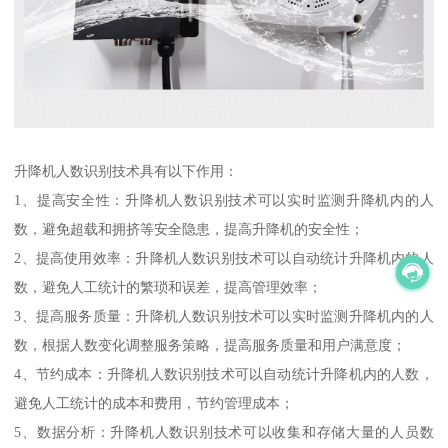
升降机人数识别技术具有以下作用：
1、提高安全性：升降机人数识别技术可以实时监测升降机内的人
数，避免超载和拥挤等安全隐患，提高升降机的安全性；
2、提高使用效率：升降机人数识别技术可以自动统计升降机内的人
数，避免人工统计的繁琐和误差，提高管理效率；
3、提高服务质量：升降机人数识别技术可以实时监测升降机内的人
数，根据人数变化调整服务策略，提高服务质量和用户满意度；
4、节约成本：升降机人数识别技术可以自动统计升降机内的人数，
避免人工统计的成本和费用，节约管理成本；
5、数据分析：升降机人数识别技术可以收集和存储大量的人员数