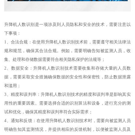
升降机人数识别是一项涉及到人员隐私和安全的技术，需要注意以
下事项：
1、合法合规：在使用升降机人数识别技术前，需要遵守相关法律法
规和规范，确保其合法合规。例如，需要明确告知被监测人员，收
集、处理和存储数据需要符合相关隐私保护的法规等；
2、数据安全：升降机人数识别技术需要收集和存储大量的人员数
据，需要采取安全措施确保数据的安全性和保密性，防止数据泄露
和滥用；
3、精度和误判率：升降机人数识别技术的精度和误判率是影响其实
用性的重要因素。需要选择合适的识别算法和设备，进行充分的测
试和优化，确保其精度和误判率符合实际需求；
4、通知和反馈：在使用升降机人数识别技术时，需要向被监测人员
明确告知其监测情况，并提供相应的反馈机制，以便被监测人员及