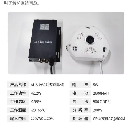
时了解和反馈问题。