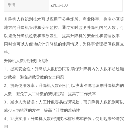
型号
ZNJK-100
升降机人数识别技术可以应用于公共场所、商业楼宇、住宅小区等
地方的升降机管理和安全监控。通过实时监测升降机内的人数，可
以避免升降机超载和事故发生，提高升降机的安全性和管理效率，
同时也可以方便地统计升降机的使用情况，为楼宇管理提供数据支
持。
升降机人数识别使用优势：
1、提高安全性：升降机人数识别可以确保升降机内的人数不超过额
定载荷，避免超载导致的安全问题；
2、提高使用效率：升降机人数识别可以快速准确地识别升降机内的
人数，避免了人工计数的繁琐过程，提高了工作效率；
3、减少人为错误：人工计数容易出现误差，而升降机人数识别可以
减少人为错误的发生，提高了计数的准确性；
4、经济实用：升降机人数识别技术相对成本较低，使用起来经济实
用；