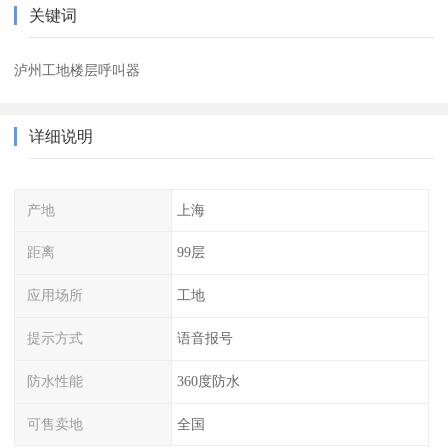
关键词
泸州工地楼层呼叫器
详细说明
产地
上海
距离
99层
应用场所
工地
提示方式
语音报号
防水性能
360度防水
可售卖地
全国