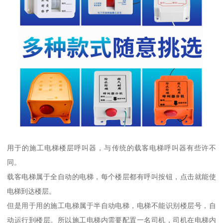
用于的施工电梯楼层呼叫器，与传统的载客电梯呼叫器有些许不
同。
载客电梯属于全自动的电梯，每个楼层都有呼叫按钮，点击就能使
电梯到达楼层。
但是用于用的施工电梯属于半自动电梯，电梯不能识别楼层号，自
动运行到楼层。所以施工电梯内需要配置一名司机，司机在电梯内