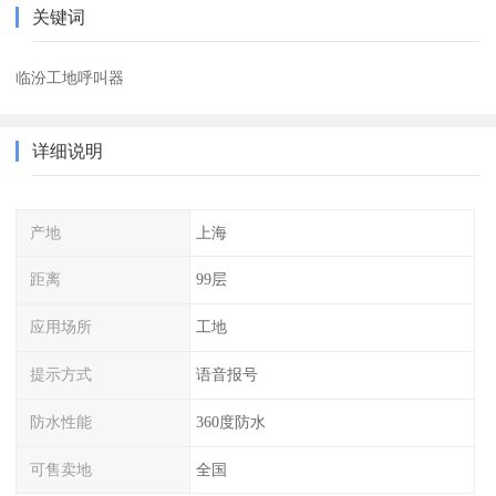
关键词
临汾工地呼叫器
详细说明
产地
上海
距离
99层
应用场所
工地
提示方式
语音报号
防水性能
360度防水
可售卖地
全国