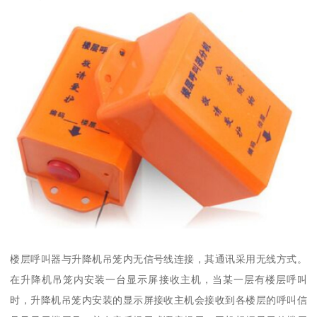
楼层呼叫器与升降机吊笼内无信号线连接，其通讯采用无线方式。
在升降机吊笼内安装一台显示屏接收主机，当某一层有楼层呼叫
时，升降机吊笼内安装的显示屏接收主机会接收到各楼层的呼叫信