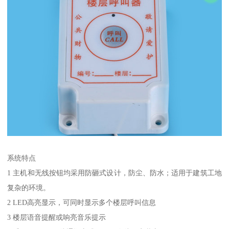
系统特点
1 主机和无线按钮均采用防砸式设计，防尘、防水；适用于建筑工地
复杂的环境。
2 LED高亮显示，可同时显示多个楼层呼叫信息
3 楼层语音提醒或响亮音乐提示