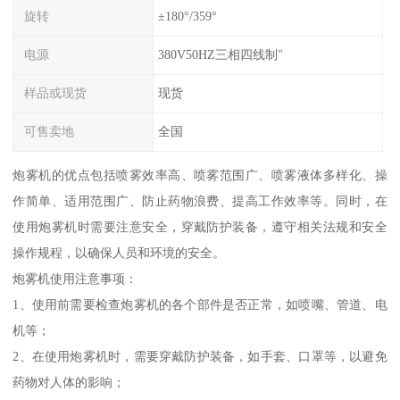
旋转
±180°/359°
电源
380V50HZ三相四线制"
样品或现货
现货
可售卖地
全国
炮雾机的优点包括喷雾效率高、喷雾范围广、喷雾液体多样化、操
作简单、适用范围广、防止药物浪费、提高工作效率等。同时，在
使用炮雾机时需要注意安全，穿戴防护装备，遵守相关法规和安全
操作规程，以确保人员和环境的安全。
炮雾机使用注意事项：
1、使用前需要检查炮雾机的各个部件是否正常，如喷嘴、管道、电
机等；
2、在使用炮雾机时，需要穿戴防护装备，如手套、口罩等，以避免
药物对人体的影响；