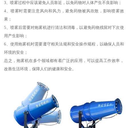
3、喷雾过程中应该避免人员靠近，以免药物对人体产生不良影响；
4、喷雾时需要注意风向和风力，避免药物被风吹散，影响喷雾效
果；
5、喷雾后需要对炮雾机进行清洁和消毒，以避免药物残留对下次使
用产生影响；
6、使用炮雾机时需要遵守相关法规和安全操作规程，以确保人员和
环境的安全；
总之，炮雾机在多个领域都有着广泛的应用，可以提高工作效率，
改善生活环境，保障人们的健康和安全。