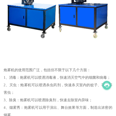
炮雾机的使用范围广泛，包括但不限于以下几个方面：
1、消毒：炮雾机可以喷洒消毒液，快速消灭空气中的细菌和病毒；
2、灭虫：炮雾机可以喷洒杀虫药剂，快速杀灭室内的蚊子、苍蝇等
害虫；
3、除臭：炮雾机可以喷洒除臭剂，快速去除室内异味；
4、烟雾秀：炮雾机可以用于演出、舞台效果等方面，制造出浓密的
烟雾。