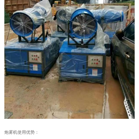
炮雾机使用优势：