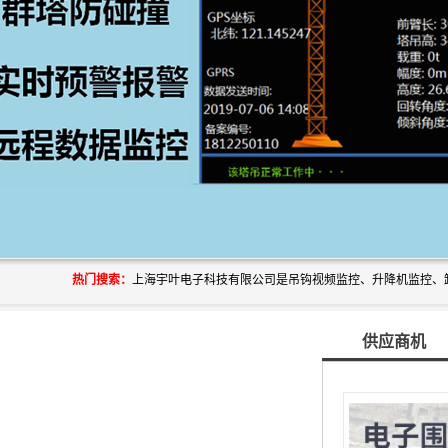
热门搜索：
供应商机