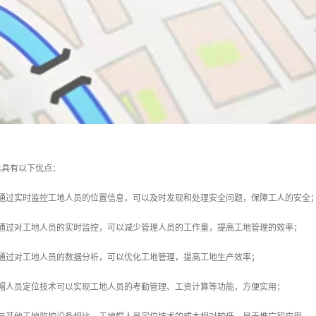
术具有以下优点：
：通过实时监控工地人员的位置信息，可以及时发现和处理安全问题，保障工人的安全
：通过对工地人员的实时监控，可以减少管理人员的工作量，提高工地管理的效率；
：通过对工地人员的数据分析，可以优化工地管理，提高工地生产效率；
地帽人员定位技术可以实现工地人员的考勤管理、工资计算等功能，方便实用；