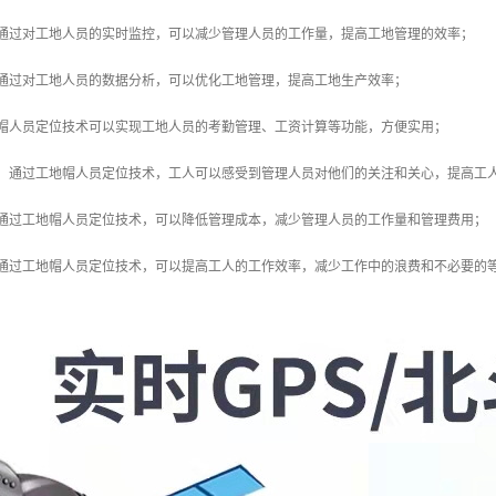
：通过对工地人员的实时监控，可以减少管理人员的工作量，提高工地管理的效率；
：通过对工地人员的数据分析，可以优化工地管理，提高工地生产效率；
地帽人员定位技术可以实现工地人员的考勤管理、工资计算等功能，方便实用；
感：通过工地帽人员定位技术，工人可以感受到管理人员对他们的关注和关心，提高工
：通过工地帽人员定位技术，可以降低管理成本，减少管理人员的工作量和管理费用；
：通过工地帽人员定位技术，可以提高工人的工作效率，减少工作中的浪费和不必要的