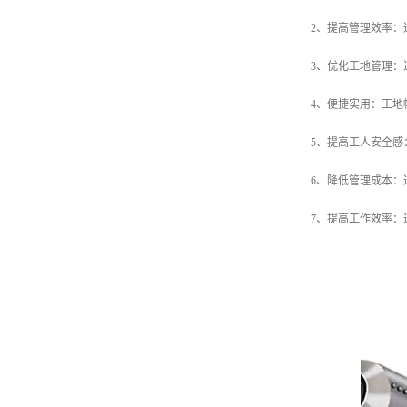
2、提高管理效率
3、优化工地管理
4、便捷实用：工
5、提高工人安全
6、降低管理成本
7、提高工作效率