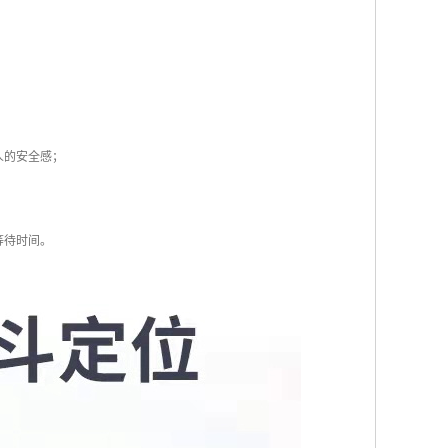
人的安全感；
等待时间。