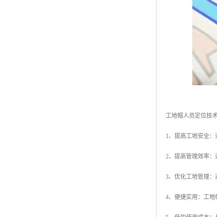
工地帽人员定位技
1、提高工地安全
2、提高管理效率
3、优化工地管理
4、便捷实用：工