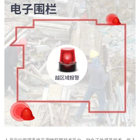
人员定位管理系统采用物联网技术平台，融合了传感器技术、嵌入