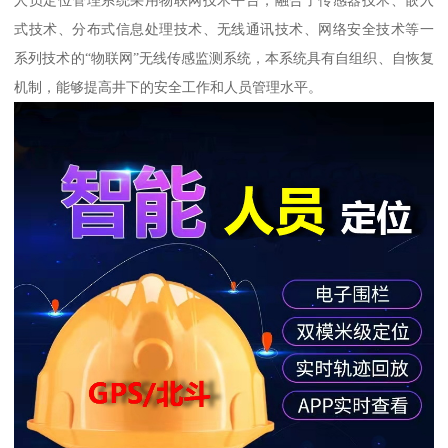
式技术、分布式信息处理技术、无线通讯技术、网络安全技术等一
系列技术的“物联网”无线传感监测系统，本系统具有自组织、自恢复
机制，能够提高井下的安全工作和人员管理水平。