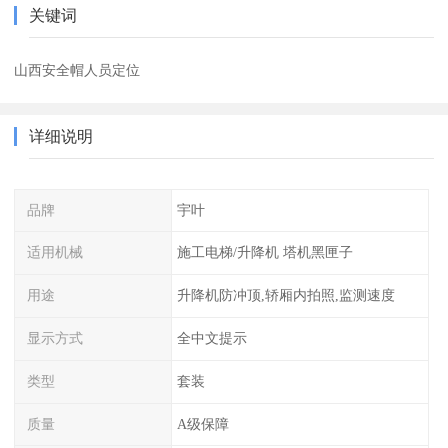
关键词
山西安全帽人员定位
详细说明
品牌
宇叶
适用机械
施工电梯/升降机 塔机黑匣子
用途
升降机防冲顶,轿厢内拍照,监测速度
显示方式
全中文提示
类型
套装
质量
A级保障