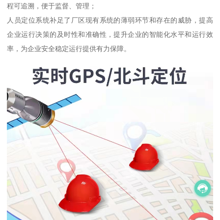
程可追溯，便于监督、管理；
人员定位系统补足了厂区现有系统的薄弱环节和存在的威胁，提高
企业运行决策的及时性和准确性，提升企业的智能化水平和运行效
率，为企业安全稳定运行提供有力保障。