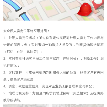
安全帽人员定位系统应用范围：
1、外勤人员定位考核：通过位置定位实现对外勤人员对工作内容与
进度的管理，例：实时查询外勤送货人员位置，判断货物运送状态
（启运、在途、返回等）；
2、实时查看拜访客户员工位置与状态（停留时长），判断工作计划
执行情况；
3、客服支持：可准确有效的判断服务人员的位置，解答客户有关问
题，提高客户满意度；
4、调度：依据位置信息，实现对企业员工的合理调度与调配；
5、地理信息支持：方便查询所需的地理目标（周边搜索）及提供路
线导航功能。