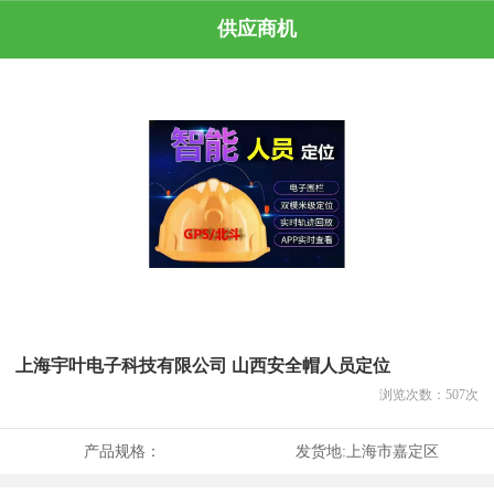
供应商机
上海宇叶电子科技有限公司 山西安全帽人员定位
浏览次数：
507
次
产品规格：
发货地:
上海市嘉定区