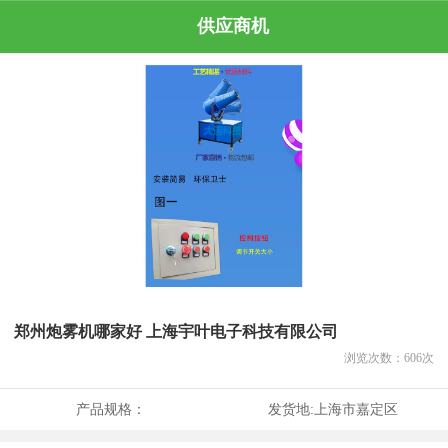
供应商机
郑州炮雾机哪家好 上海宇叶电子科技有限公司
浏览次数：
606
次
产品规格：
发货地:
上海市嘉定区