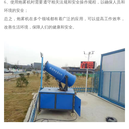
6、使用炮雾机时需要遵守相关法规和安全操作规程，以确保人员和
环境的安全；
总之，炮雾机在多个领域都有着广泛的应用，可以提高工作效率，
改善生活环境，保障人们的健康和安全。