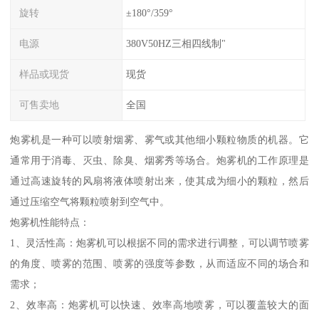
旋转
±180°/359°
电源
380V50HZ三相四线制"
样品或现货
现货
可售卖地
全国
炮雾机是一种可以喷射烟雾、雾气或其他细小颗粒物质的机器。它
通常用于消毒、灭虫、除臭、烟雾秀等场合。炮雾机的工作原理是
通过高速旋转的风扇将液体喷射出来，使其成为细小的颗粒，然后
通过压缩空气将颗粒喷射到空气中。
炮雾机性能特点：
1、灵活性高：炮雾机可以根据不同的需求进行调整，可以调节喷雾
的角度、喷雾的范围、喷雾的强度等参数，从而适应不同的场合和
需求；
2、效率高：炮雾机可以快速、效率高地喷雾，可以覆盖较大的面