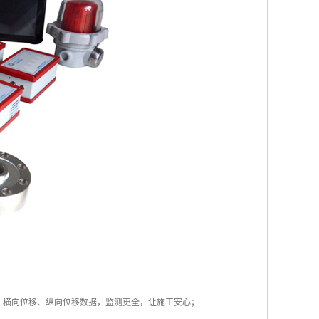
、横向位移、纵向位移数据，监测更全，让施工安心；