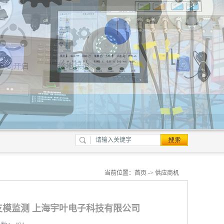
当前位置：
首页
->
供应商机
模监测 上海宇叶电子科技有限公司