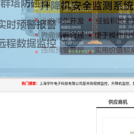
热门搜索：
供应商机