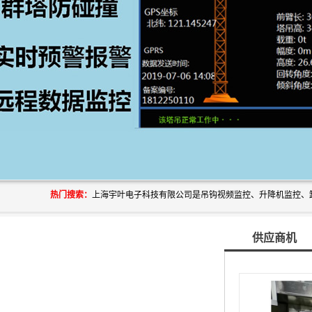
热门搜索：
供应商机