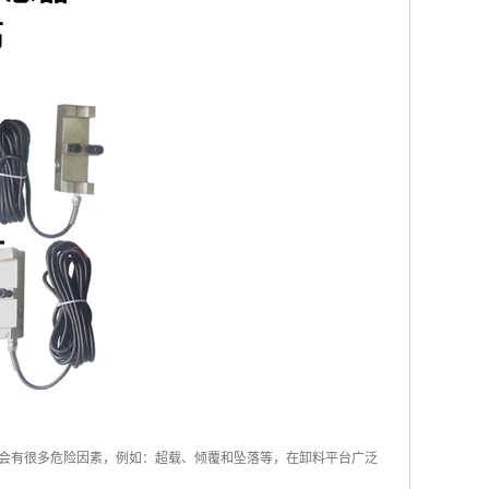
会有很多危险因素，例如：超载、倾覆和坠落等，在卸料平台广泛