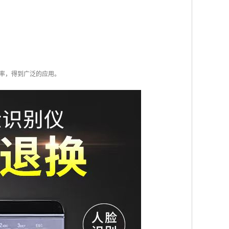
率，得到广泛的应用。