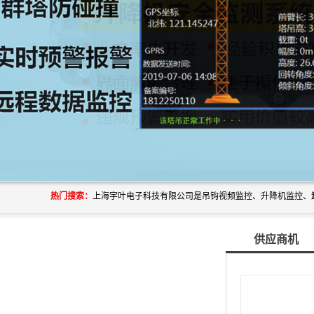
热门搜索：
供应商机