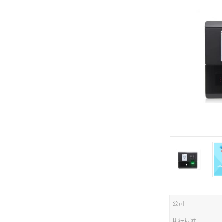
公司
执行标准