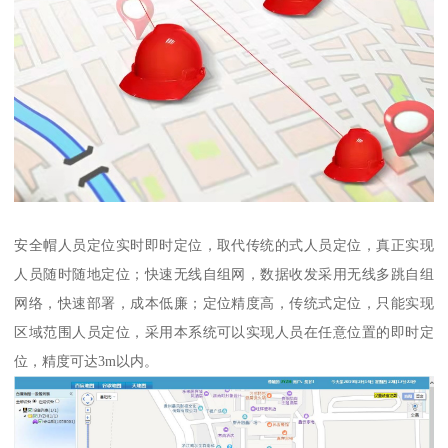
安全帽人员定位实时即时定位，取代传统的式人员定位，真正实现
人员随时随地定位；快速无线自组网，数据收发采用无线多跳自组
网络，快速部署，成本低廉；定位精度高，传统式定位，只能实现
区域范围人员定位，采用本系统可以实现人员在任意位置的即时定
位，精度可达3m以内。