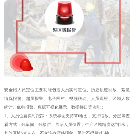
安全帽人员定位主要功能包括人员实时定位、历史轨迹回放、紧急
情况报警、超员报警、电子围栏、视频联动、人员巡检、区域人数
统计、低电报警、数据可视化展示、数据接口等功能；
1、人员位置实时跟踪：系统界面支持3D地图，支持缩放、分层等查
看方式；分车间、分楼层、展示人员位置，生产区域精度达到1米，
其他区域5米左右，不允许有漂移现象，延时不得超过5秒；