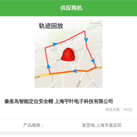
供应商机
秦皇岛智能定位安全帽 上海宇叶电子科技有限公司
浏览次数：
442
次
产品规格：
发货地:
上海市嘉定区