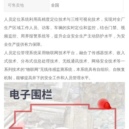
可售卖地
全国
人员定位系统利用高精度定位技术与三维可视化技术，实现对全厂
生产区域工作人员、访客、车辆的实时定位和监控，结合门禁、视
频监控、周界报警系统等，提升企业安全生产主动防护水平，为安
全生产提供有力保障。
人员定位管理系统采用物联网技术平台，融合了传感器技术、嵌入
式技术、分布式信息处理技术、无线通讯技术、网络安全技术等一
系列技术的“物联网”无线传感监测系统，本系统具有自组织、自恢复
机制，能够提高井下的安全工作和人员管理水平。