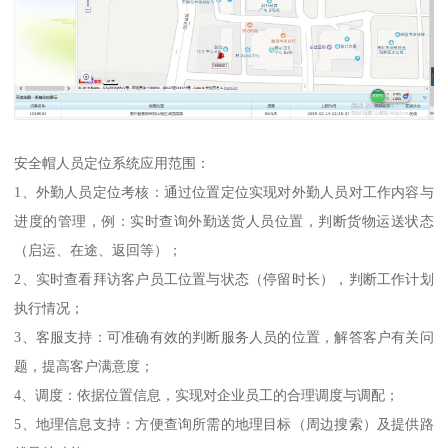
安全帽人员定位系统应用范围：
1、外勤人员定位考核：通过位置定位实现对外勤人员对工作内容与
进度的管理，例：实时查询外勤送货人员位置，判断货物运送状态
（启运、在途、返回等）；
2、实时查看拜访客户员工位置与状态（停留时长），判断工作计划
执行情况；
3、客服支持：可准确有效的判断服务人员的位置，解答客户有关问
题，提高客户满意度；
4、调度：依据位置信息，实现对企业员工的合理调度与调配；
5、地理信息支持：方便查询所需的地理目标（周边搜索）及提供路