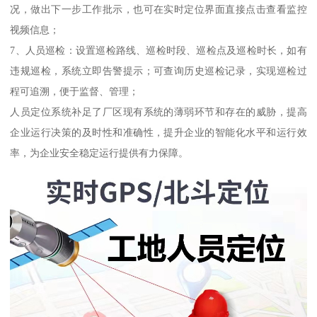
况，做出下一步工作批示，也可在实时定位界面直接点击查看监控
视频信息；
7、人员巡检：设置巡检路线、巡检时段、巡检点及巡检时长，如有
违规巡检，系统立即告警提示；可查询历史巡检记录，实现巡检过
程可追溯，便于监督、管理；
人员定位系统补足了厂区现有系统的薄弱环节和存在的威胁，提高
企业运行决策的及时性和准确性，提升企业的智能化水平和运行效
率，为企业安全稳定运行提供有力保障。