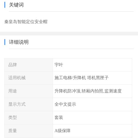
关键词
秦皇岛智能定位安全帽
详细说明
品牌
宇叶
适用机械
施工电梯/升降机 塔机黑匣子
用途
升降机防冲顶,轿厢内拍照,监测速度
显示方式
全中文提示
类型
套装
质量
A级保障