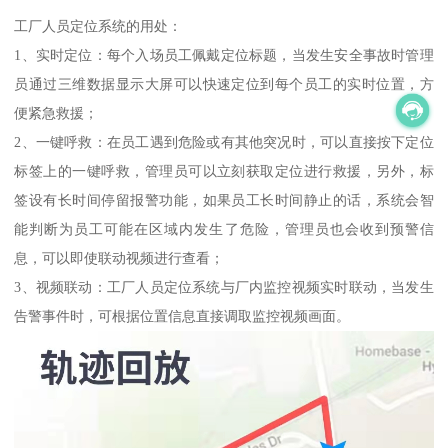
工厂人员定位系统的用处：
1、实时定位：每个入场员工佩戴定位标题，当发生安全事故时管理
员通过三维数据显示大屏可以快速定位到每个员工的实时位置，方
便紧急救援；
2、一键呼救：在员工遇到危险或有其他突况时，可以直接按下定位
标签上的一键呼救，管理员可以立刻获取定位进行救援，另外，标
签设有长时间停留报警功能，如果员工长时间静止的话，系统会智
能判断为员工可能在区域内发生了危险，管理员也会收到预警信
息，可以即使联动视频进行查看；
3、视频联动：工厂人员定位系统与厂内监控视频实时联动，当发生
告警事件时，可根据位置信息直接调取监控视频画面。