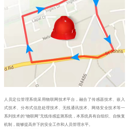
人员定位管理系统采用物联网技术平台，融合了传感器技术、嵌入
式技术、分布式信息处理技术、无线通讯技术、网络安全技术等一
系列技术的“物联网”无线传感监测系统，本系统具有自组织、自恢复
机制，能够提高井下的安全工作和人员管理水平。