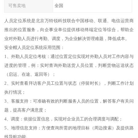
可售卖地
全国
人员定位系统是北京万特锐科技联合中国移动、联通、电信运营商
推出的位置服务，向企事业单位提供移动终端定位等综合，帮助企
业对外勤人员进行考勤、调度，为企业解决管理难题，降低成本。
安全帽人员定位系统应用范围：
1、外勤人员定位考核：通过位置定位实现对外勤人员对工作内容与
进度的管理，例：实时查询外勤送货人员位置，判断货物运送状态
（启运、在途、返回等）；
2、实时查看拜访客户员工位置与状态（停留时长），判断工作计划
执行情况；
3、客服支持：可准确有效的判断服务人员的位置，解答客户有关问
题，提高客户满意度；
4、调度：依据位置信息，实现对企业员工的合理调度与调配；
5、地理信息支持：方便查询所需的地理目标（周边搜索）及提供路
线导航功能。