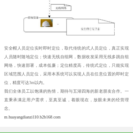
安全帽人员定位实时即时定位，取代传统的式人员定位，真正实现
人员随时随地定位；快速无线自组网，数据收发采用无线多跳自组
网络，快速部署，成本低廉；定位精度高，传统式定位，只能实现
区域范围人员定位，采用本系统可以实现人员在任意位置的即时定
位，精度可达3m以内。
我们全体员工以饱满的热情，期待与五湖四海的新老朋友合作。一
直秉承满足用户需求，至真至诚，着眼现在，放眼未来的经营理
念。
m.huayangdianzi110.b2b168.com