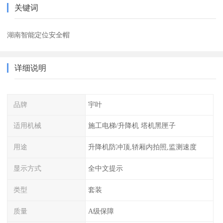
关键词
湖南智能定位安全帽
详细说明
品牌
宇叶
适用机械
施工电梯/升降机 塔机黑匣子
用途
升降机防冲顶,轿厢内拍照,监测速度
显示方式
全中文提示
类型
套装
质量
A级保障