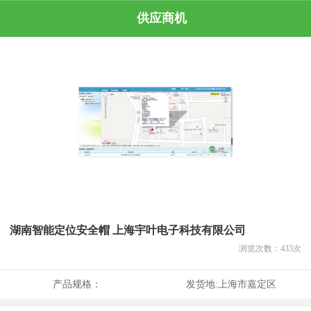
供应商机
湖南智能定位安全帽 上海宇叶电子科技有限公司
浏览次数：
433
次
产品规格：
发货地:
上海市嘉定区