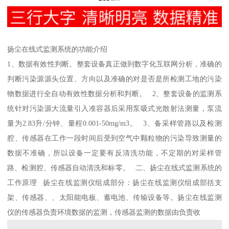
扬尘在线式监测系统的功能介绍
1、数据有效性判断。整套设备真正做到数字化互联网分析，准确的
判断污染源源头位置、方向以及准确的对是否是所检测工地的污染
物数据进行全自动有效性数据分析和判断。 2、整套设备的监测系
统针对污染源大流量引入准容器后采用泵吸式光散射法测量，泵流
量为2.83升/分钟、量程0.001-50mg/m3。 3、备采样管路以及检测
腔、传感器在工作一段时间后受到空气中颗粒物的污染导致测量的
数据不准确，所以设备一定要有反清洗功能，不定期的对采样管
路、检测腔、传感器自动清洗和标零。 二、扬尘在线式监测系统的
工作原理 扬尘在线监测仪组成部分：扬尘在线监测仪组成部括支
架、传感器、、太阳能电板、蓄电池、传输设备等。扬尘在线监测
仪的传感器负责环境数据的监测，传感器监测的数据由负责收