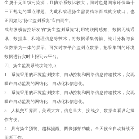
尘属于无组织污染源，且防治系数比较大，同时也是国家环保局十
三五规划的重点课题。为此和管理扬尘需要精细而成就突破口，也
正因如此“扬尘监测系统”应由而生。
成都纵横智控研发的“扬尘监测系统”利用物联网感知、数据无线通
讯、数据库、和地理信息等技术，将数据采集传输、统计分析与多
位数据为一体的展示。可实时在平台监测点数据，把采集到的环境
数据进行实时上报到云平台。
四、扬尘监测系统功能特点
1、系统采用的环境监测技术、自动控制和网络信息传输技术，实现
噪声自动监测的网络化、自动化和信息化。
2、系统采用的环境监测技术、自动控制和网络信息传输技术，实现
噪声自动监测的网络化、自动化和信息化。
3、人机交互界面，美观大方，信息量大、接线少、数据查看设定操
作方便。
4、具有扬尘预警、超标提醒、图像抓拍功能。全天候全自动持续不
间断工作。