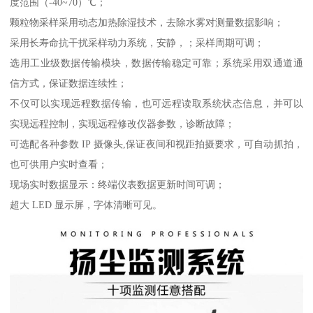
度范围（-40~70）℃；
颗粒物采样采用动态加热除湿技术，去除水雾对测量数据影响；
采用长寿命抗干扰采样动力系统，安静，；采样周期可调；
选用工业级数据传输模块，数据传输稳定可靠；系统采用双通道通
信方式，保证数据连续性；
不仅可以实现远程数据传输，也可远程读取系统状态信息，并可以
实现远程控制，实现远程修改仪器参数，诊断故障；
可选配各种参数 IP 摄像头,保证夜间和视距拍摄要求，可自动抓拍，
也可供用户实时查看；
现场实时数据显示：终端仪表数据更新时间可调；
超大 LED 显示屏，字体清晰可见。