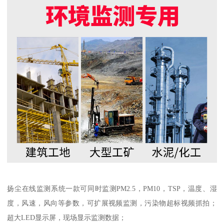
扬尘在线监测系统一款可同时监测PM2.5，PM10，TSP，温度、湿
度，风速，风向等参数，可扩展视频监测，污染物超标视频抓拍；
超大LED显示屏，现场显示监测数据；