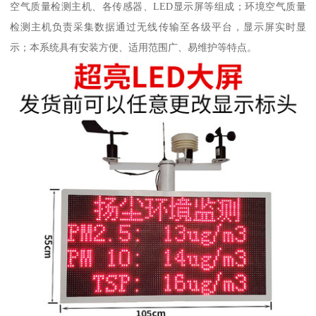
空气质量检测主机、各传感器、LED显示屏等组成；环境空气质量
检测主机负责采集数据通过无线传输至各级平台，显示屏实时显
示；本系统具有安装方便、适用范围广、易维护等特点。