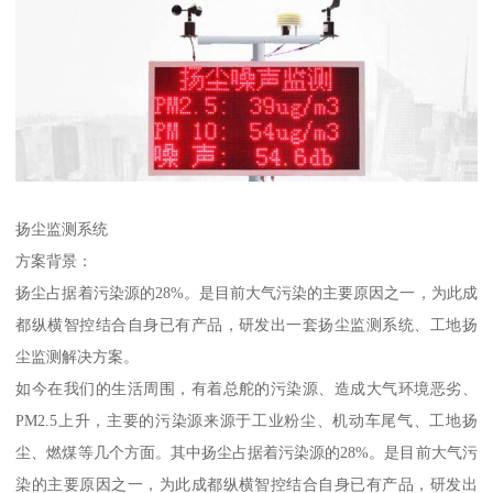
扬尘监测系统
方案背景：
扬尘占据着污染源的28%。是目前大气污染的主要原因之一，为此成
都纵横智控结合自身已有产品，研发出一套扬尘监测系统、工地扬
尘监测解决方案。
如今在我们的生活周围，有着总舵的污染源、造成大气环境恶劣、
PM2.5上升，主要的污染源来源于工业粉尘、机动车尾气、工地扬
尘、燃煤等几个方面。其中扬尘占据着污染源的28%。是目前大气污
染的主要原因之一，为此成都纵横智控结合自身已有产品，研发出