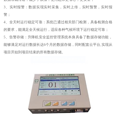
3、实时报警：数据实现实时采集，实时上传，实时预警，实时报
警；
4、全天时运行稳定可靠：系统已通过相关部门检测，具备检测合格
的要求，能满足全天候运行，适应各种气候环境下运行稳定可靠；
5、告警存储：升降机安全监控管理系统本身具备了数据存储功能，
能够满足对运行数据长达6个月的数据存储，同时配套云平台,实现从
项目开始到项目结束的所有数据存储。