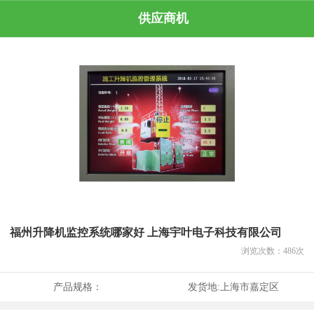
供应商机
福州升降机监控系统哪家好 上海宇叶电子科技有限公司
浏览次数：
486
次
产品规格：
发货地:
上海市嘉定区