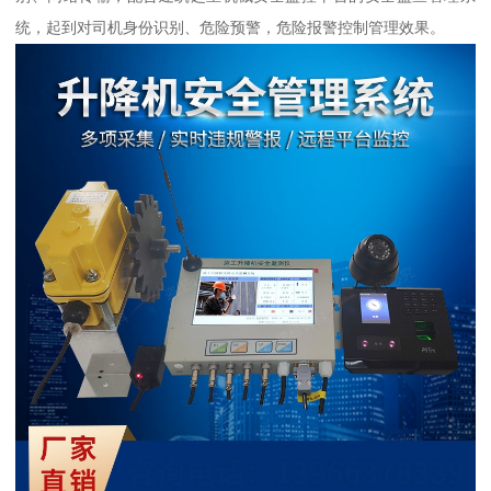
统，起到对司机身份识别、危险预警，危险报警控制管理效果。