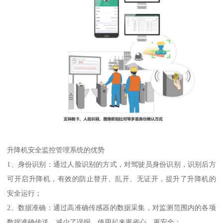
升降机安全监控管理系统的优势
1、身份识别：通过人脸识别的方式，对驾驶员身份识别，识别后方
可开启升降机，有效的防止替开、乱开、无证开，提升了升降机的
安全运行；
2、数据准确：通过高准确传感器的数据采集，对监测范围内的各项
数据准确传送，减少了误报，使用起来更省心，更安全；