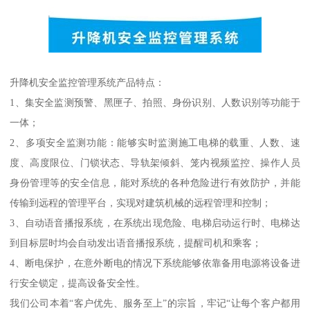
升降机安全监控管理系统产品特点：
1、集安全监测预警、黑匣子、拍照、身份识别、人数识别等功能于
一体；
2、多项安全监测功能：能够实时监测施工电梯的载重、人数、速
度、高度限位、门锁状态、导轨架倾斜、笼内视频监控、操作人员
身份管理等的安全信息，能对系统的各种危险进行有效防护，并能
传输到远程的管理平台，实现对建筑机械的远程管理和控制；
3、自动语音播报系统，在系统出现危险、电梯启动运行时、电梯达
到目标层时均会自动发出语音播报系统，提醒司机和乘客；
4、断电保护，在意外断电的情况下系统能够依靠备用电源将设备进
行安全锁定，提高设备安全性。
我们公司本着“客户优先、服务至上”的宗旨，牢记“让每个客户都用