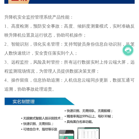
升降机安全监控管理系统产品性能：
1、高度检测，预防安全事故：高度、倾斜度测量模式，实时准确反
映升降机位置及运行状态，协助司机操作；
2、智能识别，强化实名管理：支持驾驶员身份信息自动识别，吊笼
人数快速统计，安全责任落实到个人；
3、远程监控，风险及时管控：所有运行数据实时上传云端大屏，远
程监测现场情况，为管理人员提供数据决策支撑；
4、操作留痕，信息协助追溯：人机信息云端同步更新，数据互通可
追溯，协助事故处理追责。