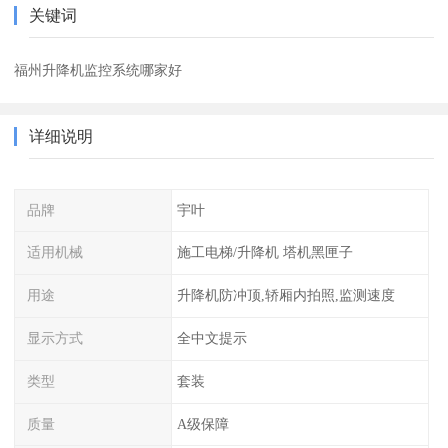
关键词
福州升降机监控系统哪家好
详细说明
品牌
宇叶
适用机械
施工电梯/升降机 塔机黑匣子
用途
升降机防冲顶,轿厢内拍照,监测速度
显示方式
全中文提示
类型
套装
质量
A级保障