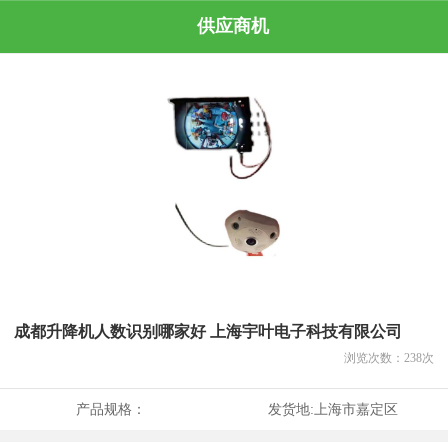
供应商机
成都升降机人数识别哪家好 上海宇叶电子科技有限公司
浏览次数：
238
次
产品规格：
发货地:
上海市嘉定区