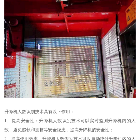
升降机人数识别技术具有以下作用：
1、提高安全性：升降机人数识别技术可以实时监测升降机内的人
数，避免超载和拥挤等安全隐患，提高升降机的安全性；
2、提高使用效率：升降机人数识别技术可以自动统计升降机内的人