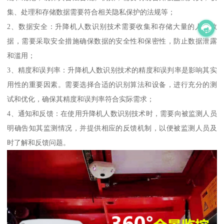
集、处理和存储数据需要符合相关隐私保护的法规等；
2、数据安全：升降机人数识别技术需要收集和存储大量的人员数
据，需要采取安全措施确保数据的安全性和保密性，防止数据泄露
和滥用；
3、精度和误判率：升降机人数识别技术的精度和误判率是影响其实
用性的重要因素。需要选择合适的识别算法和设备，进行充分的测
试和优化，确保其精度和误判率符合实际需求；
4、通知和反馈：在使用升降机人数识别技术时，需要向被监测人员
明确告知其监测情况，并提供相应的反馈机制，以便被监测人员及
时了解和反馈问题。