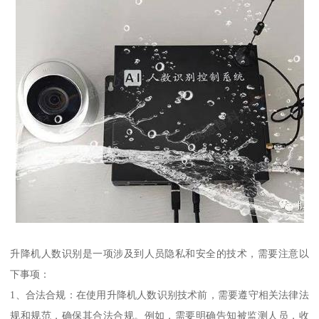
升降机人数识别是一项涉及到人员隐私和安全的技术，需要注意以
下事项：
1、合法合规：在使用升降机人数识别技术前，需要遵守相关法律法
规和规范，确保其合法合规。例如，需要明确告知被监测人员，收