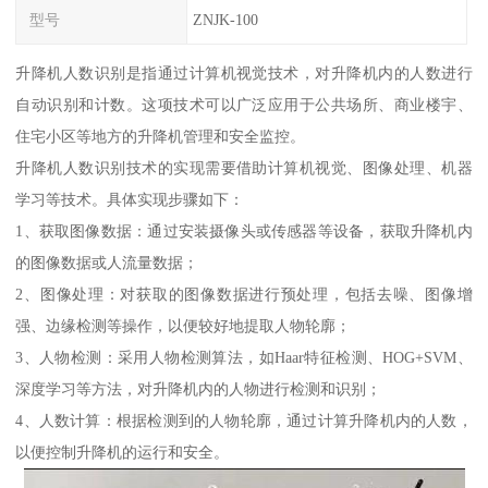
型号
ZNJK-100
升降机人数识别是指通过计算机视觉技术，对升降机内的人数进行
自动识别和计数。这项技术可以广泛应用于公共场所、商业楼宇、
住宅小区等地方的升降机管理和安全监控。
升降机人数识别技术的实现需要借助计算机视觉、图像处理、机器
学习等技术。具体实现步骤如下：
1、获取图像数据：通过安装摄像头或传感器等设备，获取升降机内
的图像数据或人流量数据；
2、图像处理：对获取的图像数据进行预处理，包括去噪、图像增
强、边缘检测等操作，以便较好地提取人物轮廓；
3、人物检测：采用人物检测算法，如Haar特征检测、HOG+SVM、
深度学习等方法，对升降机内的人物进行检测和识别；
4、人数计算：根据检测到的人物轮廓，通过计算升降机内的人数，
以便控制升降机的运行和安全。