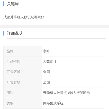
关键词
成都升降机人数识别哪家好
详细说明
品牌
宇叶
产品特性
人数统计
可售区域
全国
可售卖地
全国
用途
升降机人数清点,超9人报警断电
类型
网络集成系统