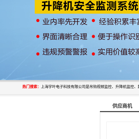
热门搜索：
供应商机