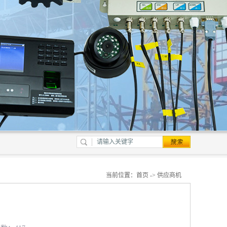
当前位置：
首页
->
供应商机