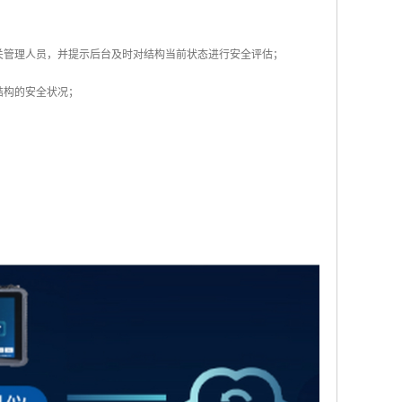
关管理人员，并提示后台及时对结构当前状态进行安全评估；
结构的安全状况；