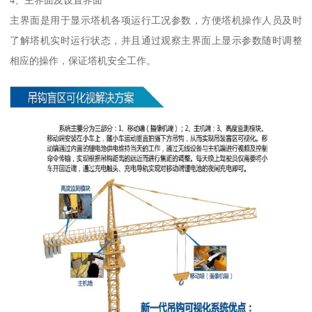
4、主界面及设置界面
主界面是用于显示塔机各项运行工况参数，方便塔机操作人员及时
了解塔机实时运行状态，并且通过观察主界面上显示参数随时调整
相应的操作，保证塔机安全工作。