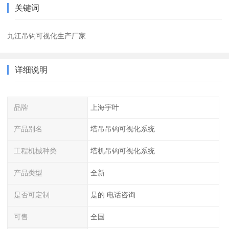
关键词
九江吊钩可视化生产厂家
详细说明
品牌
上海宇叶
产品别名
塔吊吊钩可视化系统
工程机械种类
塔机吊钩可视化系统
产品类型
全新
是否可定制
是的 电话咨询
可售
全国