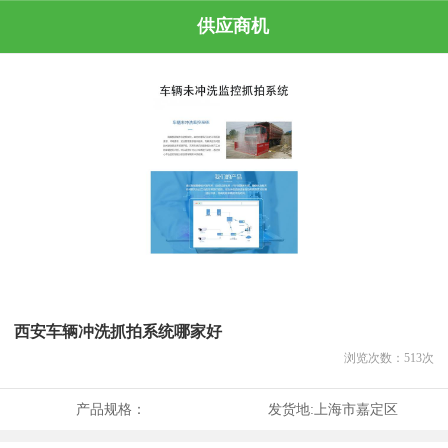
供应商机
西安车辆冲洗抓拍系统哪家好
浏览次数：
513
次
产品规格：
发货地:
上海市嘉定区