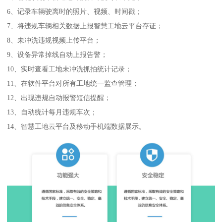
6、记录车辆驶离时的照片、视频、时间戳；
7、将违规车辆相关数据上报智慧工地云平台存证；
8、未冲洗违规视频上传平台；
9、设备异常掉线自动上报告警；
10、实时查看工地未冲洗抓拍统计记录；
11、在软件平台对所有工地统一监查管理；
12、出现违规自动报警短信提醒；
13、自动统计每月违规车次；
14、智慧工地云平台及移动手机端数据展示。