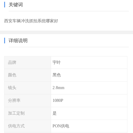
关键词
西安车辆冲洗抓拍系统哪家好
详细说明
品牌
宇叶
颜色
黑色
镜头
2.8mm
分辨率
1080P
加工定制
是
供电方式
PON供电