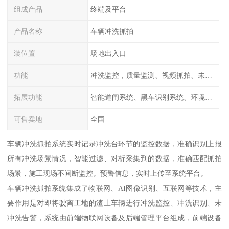
组成产品
终端及平台
产品名称
车辆冲洗抓拍
装位置
场地出入口
功能
冲洗监控，质量监测、视频抓拍、未冲洗预
拓展功能
智能道闸系统、黑车识别系统、环境监测系统
可售卖地
全国
车辆冲洗抓拍系统实时记录冲洗台环节的监控数据，准确识别上报
所有冲洗场景情况，智能过滤、对析采集到的数据，准确匹配抓拍
场景，施工现场不间断监控。预警信息，实时上传至系统平台。
车辆冲洗抓拍系统集成了物联网、AI图像识别、互联网等技术，主
要作用是对即将驶离工地的渣土车辆进行冲洗监控、冲洗识别、未
冲洗告警，系统由前端物联网设备及后端管理平台组成，前端设备