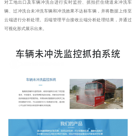
对工地出口及车辆冲洗台进行实时监控、抓拍拦住绕道未冲洗车
辆、过冲洗台未冲洗车辆和冲洗效果不达标车辆，并将数据上传至
云端进行分析处理。后端管理平台接收云端分析处理结果，并通过
可视化形式展示出来。