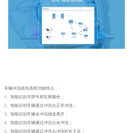
车辆冲洗抓拍系统功能特点：
1、智能识别车牌号和车牌颜色；
2、智能识别车辆通过冲洗台正常冲洗；
3、智能识别车辆未冲洗绕道离开；
4、智能识别车辆通过冲洗台未冲洗；
5、智能识别车辆通过冲洗台冲洗时长不足；