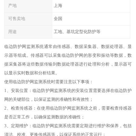
产地
上海
可售卖地
全国
用途
工地、基坑定型化防护等
临边防护网监测系统通常由传感器、数据采集器、数据处理器、显
示器等组成。传感器可以采集临边防护网的形变和振动等数据，数
据采集器将这些数据传输到数据处理器进行处理和分析，显示器可
以显示实时数据和分析结果。
使用临边防护网监测系统时需要注意以下事项：
1、安装位置：临边防护网监测系统的安装位置需要选择在临边防护
网的关键部位，以保证监测的准确性和有效性；
2、检查传感器：在使用临边防护网监测系统之前，需要检查传感器
是否正常工作，以确保监测数据的准确性；
3、定期维护：临边防护网监测系统需要定期进行维护和保养，包括
清洁、校准、更换传感器等，以保证系统的正常运行；