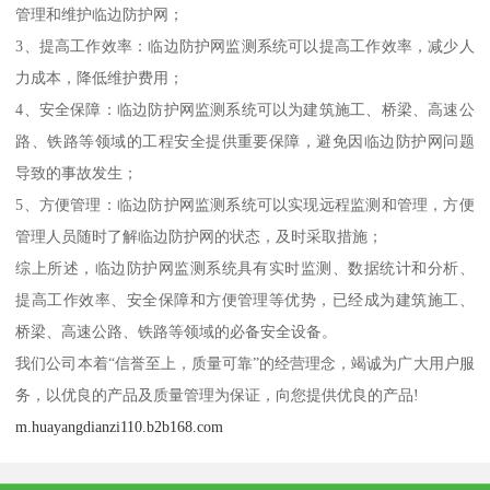
管理和维护临边防护网；
3、提高工作效率：临边防护网监测系统可以提高工作效率，减少人
力成本，降低维护费用；
4、安全保障：临边防护网监测系统可以为建筑施工、桥梁、高速公
路、铁路等领域的工程安全提供重要保障，避免因临边防护网问题
导致的事故发生；
5、方便管理：临边防护网监测系统可以实现远程监测和管理，方便
管理人员随时了解临边防护网的状态，及时采取措施；
综上所述，临边防护网监测系统具有实时监测、数据统计和分析、
提高工作效率、安全保障和方便管理等优势，已经成为建筑施工、
桥梁、高速公路、铁路等领域的必备安全设备。
我们公司本着“信誉至上，质量可靠”的经营理念，竭诚为广大用户服
务，以优良的产品及质量管理为保证，向您提供优良的产品!
m.huayangdianzi110.b2b168.com