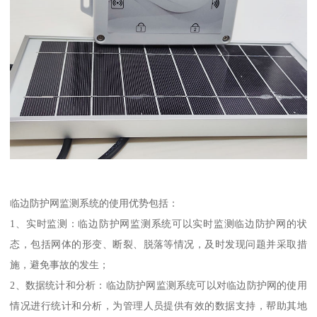
临边防护网监测系统的使用优势包括：
1、实时监测：临边防护网监测系统可以实时监测临边防护网的状
态，包括网体的形变、断裂、脱落等情况，及时发现问题并采取措
施，避免事故的发生；
2、数据统计和分析：临边防护网监测系统可以对临边防护网的使用
情况进行统计和分析，为管理人员提供有效的数据支持，帮助其地