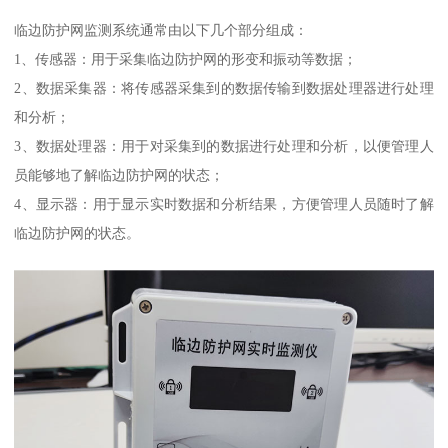
临边防护网监测系统通常由以下几个部分组成：
1、传感器：用于采集临边防护网的形变和振动等数据；
2、数据采集器：将传感器采集到的数据传输到数据处理器进行处理
和分析；
3、数据处理器：用于对采集到的数据进行处理和分析，以便管理人
员能够地了解临边防护网的状态；
4、显示器：用于显示实时数据和分析结果，方便管理人员随时了解
临边防护网的状态。