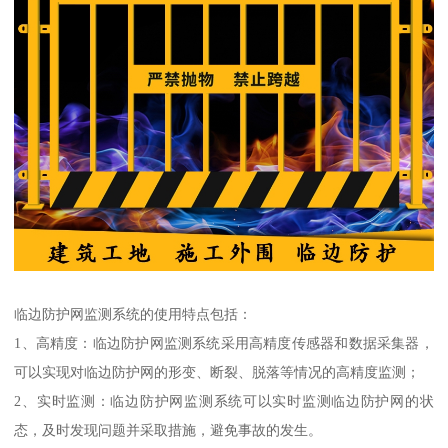
临边防护网监测系统的使用特点包括：
1、高精度：临边防护网监测系统采用高精度传感器和数据采集器，
可以实现对临边防护网的形变、断裂、脱落等情况的高精度监测；
2、实时监测：临边防护网监测系统可以实时监测临边防护网的状
态，及时发现问题并采取措施，避免事故的发生。