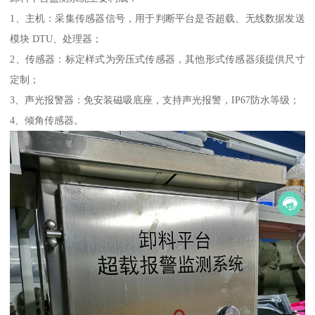
1、主机：采集传感器信号，用于判断平台是否超载、无线数据发送
模块 DTU、处理器；
2、传感器：标定样式为旁压式传感器，其他形式传感器须提供尺寸
定制；
3、声光报警器：免安装磁吸底座，支持声光报警，IP67防水等级；
4、倾角传感器。