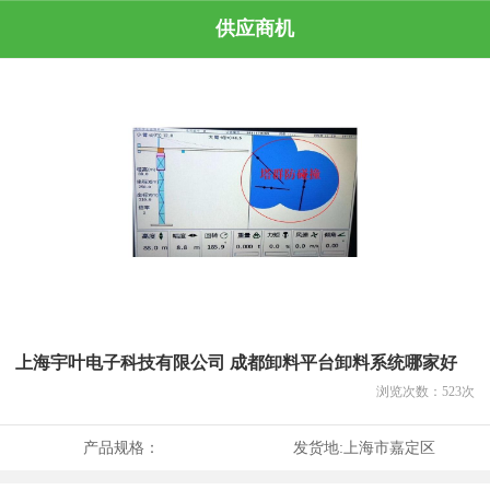
供应商机
上海宇叶电子科技有限公司 成都卸料平台卸料系统哪家好
浏览次数：
523
次
产品规格：
发货地:
上海市嘉定区