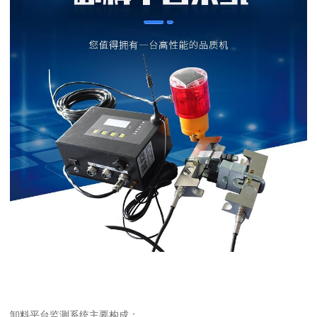
卸料平台监测系统主要构成：